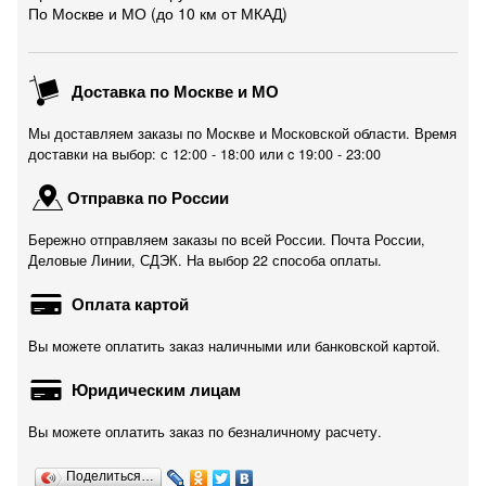
По Москве и МО (до 10 км от МКАД)
Доставка по Москве и МО
Мы доставляем заказы по Москве и Московской области. Время
доставки на выбор: с 12:00 - 18:00 или c 19:00 - 23:00
Отправка по России
Бережно отправляем заказы по всей России. Почта России,
Деловые Линии, СДЭК. На выбор 22 способа оплаты.
Оплата картой
Вы можете оплатить заказ наличными или банковской картой.
Юридическим лицам
Вы можете оплатить заказ по безналичному расчету.
Поделиться…