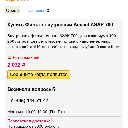
Обзор
Отзывы
0
Купить Фильтр внутренний Aquael ASAP 700
Внутренний фильтр Aquael ASAP 700, для аквариума 100 -
250 литров. Без регулировки потока с наполнителями.
Готов к работе! Может работать в воде глубиной всего 5 см.
Нет в наличии
2 032
Р
Возникли вопросы?
+7 (495) 144-71-47
Магазин: 10:00-19:00 (Пн.-Пт.)
Бесплатная доставка!
При заказе от 8000 рублей.