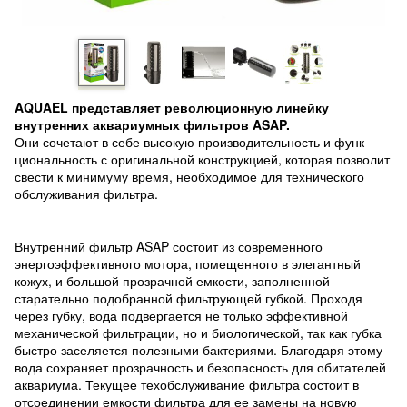
AQUAEL представляет революционную линейку
внутренних аквариумных фильтров ASAP.
Они сочетают в себе высокую производительность и функ-
циональность с оригинальной конструкцией, которая позволит
свести к минимуму время, необходимое для технического
обслуживания фильтра.
Внутренний фильтр ASAP состоит из современного
энергоэффективного мотора, помещенного в элегантный
кожух, и большой прозрачной емкости, заполненной
старательно подобранной фильтрующей губкой. Проходя
через губку, вода подвергается не только эффективной
механической фильтрации, но и биологической, так как губка
быстро заселяется полезными бактериями. Благодаря этому
вода сохраняет прозрачность и безопасность для обитателей
аквариума. Текущее техобслуживание фильтра состоит в
отсоединении емкости фильтра для ее замены на новую