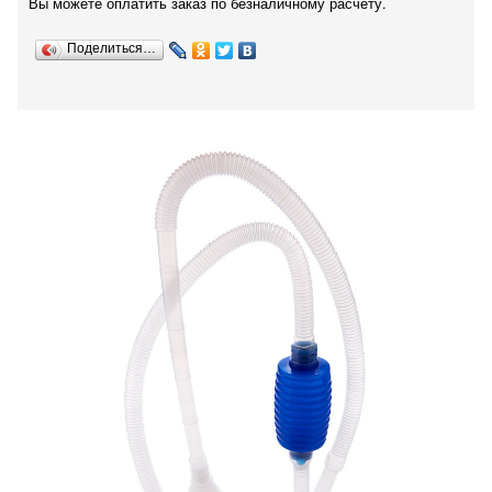
Вы можете оплатить заказ по безналичному расчету.
Поделиться…