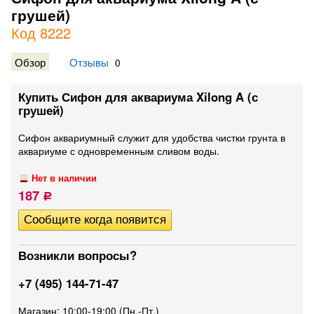
грушей)
Код 8222
Обзор
Отзывы
0
Купить Сифон для аквариума Xilong A (с
грушей)
Сифон аквариумный служит для удобства чистки грунта в
аквариуме с одновременным сливом воды.
Нет в наличии
187
Р
Возникли вопросы?
+7 (495) 144-71-47
Магазин: 10:00-19:00 (Пн.-Пт.)