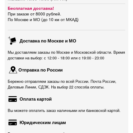
Бесплатная доставка!
При заказе от 8000 рублей.
По Москве и МО (до 10 км от МКАД)
Доставка по Москве и МО
Мы доставляем заказы по Москве и Московской области. Время
доставки на выбор: с 12:00 - 18:00 или c 19:00 - 23:00
Отправка по России
Бережно отправляем заказы по всей России. Почта России,
Деловые Линии, СДЭК. На выбор 22 способа оплаты.
Оплата картой
Вы можете оплатить заказ наличными или банковской картой.
Юридическим лицам