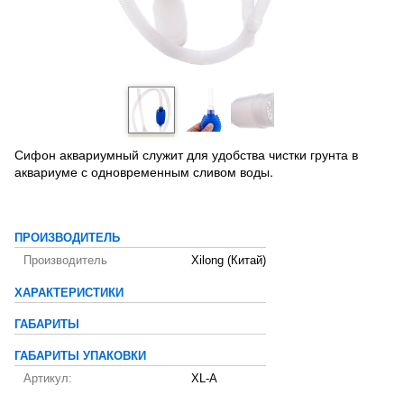
Сифон аквариумный служит для удобства чистки грунта в
аквариуме с одновременным сливом воды.
ПРОИЗВОДИТЕЛЬ
Производитель
Xilong (Китай)
ХАРАКТЕРИСТИКИ
ГАБАРИТЫ
ГАБАРИТЫ УПАКОВКИ
Артикул:
XL-A