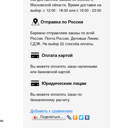
Московской области. Время доставки на
выбор: с 12:00 - 18:00 или c 19:00 - 23:00
Отправка по России
Бережно отправляем заказы по всей
России. Почта России, Деловые Линии,
СДЭК. На выбор 22 способа оплаты.
Оплата картой
Вы можете оплатить заказ наличными
или банковской картой.
Юридическим лицам
Вы можете оплатить заказ по
безналичному расчету.
Добавить к сравнению
Поделиться…
ти