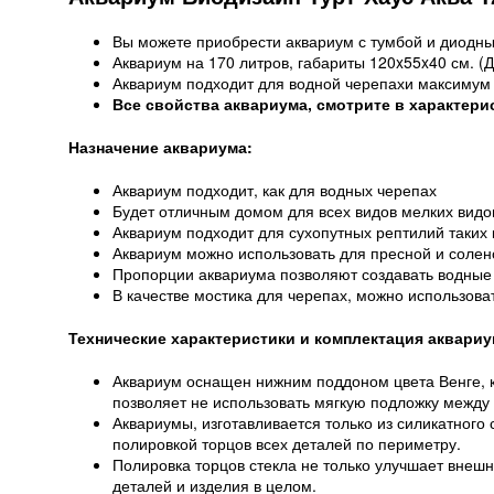
Вы можете приобрести аквариум с тумбой и диодны
Аквариум на 170 литров, габариты 120x55x40 см. (
Аквариум подходит для водной черепахи максимум 
Все свойства аквариума, смотрите в характери
Назначение аквариума:
Аквариум подходит, как для водных черепах
Будет отличным домом для всех видов мелких видо
Аквариум подходит для сухопутных рептилий таких 
Аквариум можно использовать для пресной и солен
Пропорции аквариума позволяют создавать водные
В качестве мостика для черепах, можно использова
Технические характеристики и комплектация аквариу
Аквариум оснащен нижним поддоном цвета Венге, к
позволяет не использовать мягкую подложку между
Аквариумы, изготавливается только из силикатного ст
полировкой торцов всех деталей по периметру.
Полировка торцов стекла не только улучшает внешн
деталей и изделия в целом.