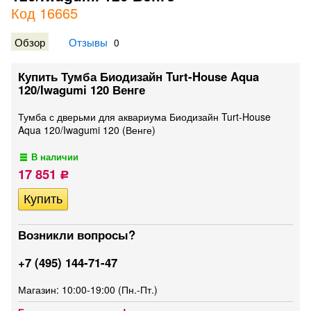
Код 16665
Обзор
Отзывы
0
Купить Тумба Биодизайн Turt-House Aqua
120/Iwagumi 120 Венге
Тумба с дверьми для аквариума Биодизайн Turt-House
Aqua 120/Iwagumi 120 (Венге)
В наличии
17 851
Р
Возникли вопросы?
+7 (495) 144-71-47
Магазин: 10:00-19:00 (Пн.-Пт.)