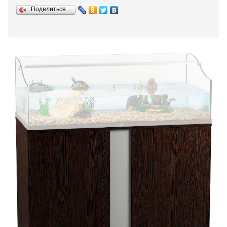
Поделиться…