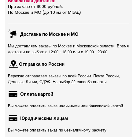
Бесплатная доставка!
При заказе от 8000 рублей.
По Москве и МО (до 10 км от МКАД)
Доставка по Москве и МО
Мы доставляем заказы по Москве и Московской области. Время
доставки на выбор: с 12:00 - 18:00 или c 19:00 - 23:00
Отправка по России
Бережно отправляем заказы по всей России. Почта России,
Деловые Линии, СДЭК. На выбор 22 способа оплаты.
Оплата картой
Вы можете оплатить заказ наличными или банковской картой.
Юридическим лицам
Вы можете оплатить заказ по безналичному расчету.