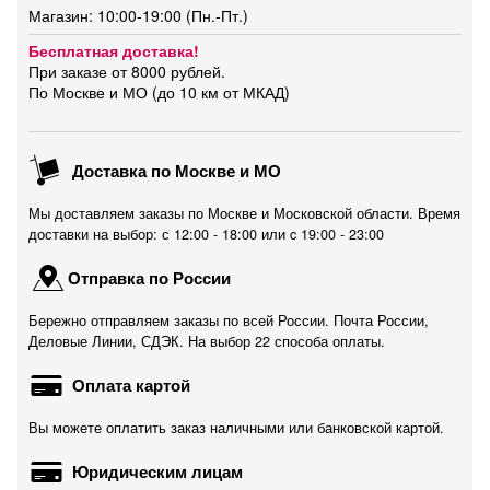
Магазин: 10:00-19:00 (Пн.-Пт.)
Бесплатная доставка!
При заказе от 8000 рублей.
По Москве и МО (до 10 км от МКАД)
Доставка по Москве и МО
Мы доставляем заказы по Москве и Московской области. Время
доставки на выбор: с 12:00 - 18:00 или c 19:00 - 23:00
Отправка по России
Бережно отправляем заказы по всей России. Почта России,
Деловые Линии, СДЭК. На выбор 22 способа оплаты.
Оплата картой
Вы можете оплатить заказ наличными или банковской картой.
Юридическим лицам