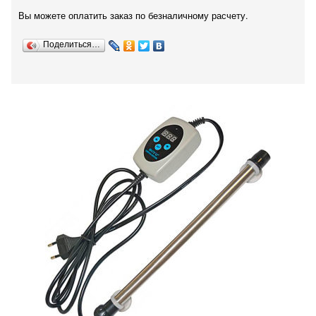
Вы можете оплатить заказ по безналичному расчету.
Поделиться…