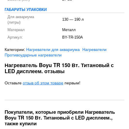
ГАБАРИТЫ УПАКОВКИ
Для аквариума
130 — 190 л
(литры)
Материал
Металл
Артикул:
BY-TR-150A
Категории:
Нагреватели для аквариума
Нагреватели
Противоударные нагреватели
Нагреватель Boyu TR 150 Вт. Титановый с
LED дисплеем. отзывы
Оставьте
отзыв об этом товаре
первым!
Покупатели, которые приобрели Нагреватель
Boyu TR 150 Вт. Титановый с LED дисплеем.,
также купили