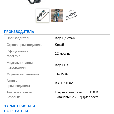
ПРОИЗВОДИТЕЛЬ
Производитель
Boyu (Китай)
Страна производитель
Китай
Официальная
12 месяцы
гарантия
Модельная линия
Boyu TR
нагревателя
Модель нагревателя
TR-150A
Артикул
BY-TR-150A
производителя
Альтернативное
Нагреватель Боёо ТР 150 Вт.
название
Титановый с ЛЕД дисплеем.
ХАРАКТЕРИСТИКИ
НАГРЕВАТЕЛЯ