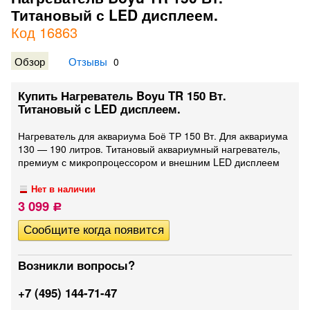
Титановый с LED дисплеем.
Код 16863
Обзор
Отзывы
0
Купить Нагреватель Boyu TR 150 Вт.
Титановый с LED дисплеем.
Нагреватель для аквариума Боё ТР 150 Вт. Для аквариума
130 — 190 литров. Титановый аквариумный нагреватель,
премиум с микропроцессором и внешним LED дисплеем
Нет в наличии
3 099
Р
Возникли вопросы?
+7 (495) 144-71-47