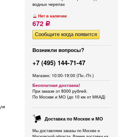
водных черепах
Нет в наличии
672
Р
Возникли вопросы?
+7 (495) 144-71-47
Магазин: 10:00-19:00 (Пн.-Пт.)
Бесплатная доставка!
При заказе от 8000 рублей.
По Москве и МО (до 10 км от МКАД)
для
Доставка по Москве и МО
Мы доставляем заказы по Москве и
Московской области. Время доставки на