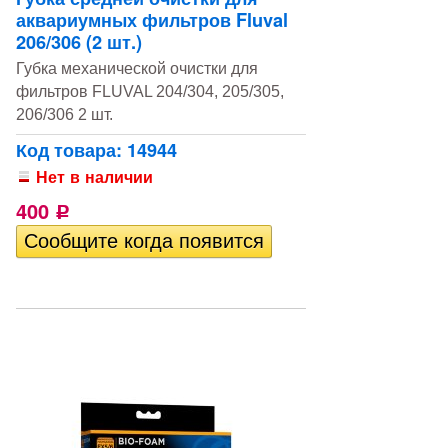
аквариумных фильтров Fluval
206/306 (2 шт.)
Губка механической очистки для
фильтров FLUVAL 204/304, 205/305,
206/306 2 шт.
Код товара: 14944
Нет в наличии
400
Р