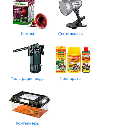
Лампы
Светильники
Фильтрация воды
Препараты
Контейнеры