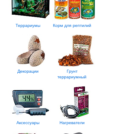
Террариумы
Корм для рептилий
Декорации
Грунт
террариумный
Аксессуары
Нагреватели