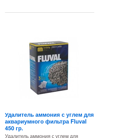
Удалитель аммония с углем для
аквариумного фильтра Fluval
450 гр.
Удалитель аммония с углем для