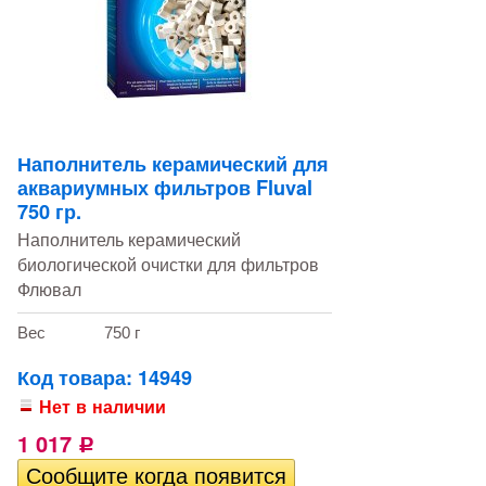
Наполнитель керамический для
аквариумных фильтров Fluval
750 гр.
Наполнитель керамический
биологической очистки для фильтров
Флювал
Вес
750 г
Код товара: 14949
Нет в наличии
1 017
Р