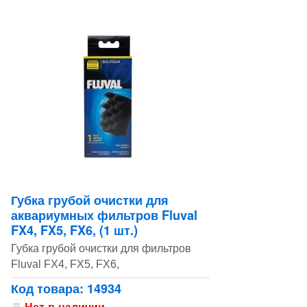
Губка грубой очистки для
аквариумных фильтров Fluval
FX4, FX5, FX6, (1 шт.)
Губка грубой очистки для фильтров
Fluval FX4, FX5, FX6,
Код товара: 14934
Нет в наличии