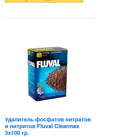
Удалитель фосфатов нитратов
и нитритов Fluval Clearmax
3х100 гр.