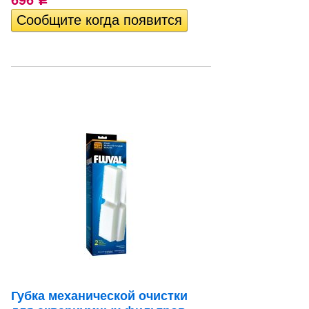
Р
Губка механической очистки