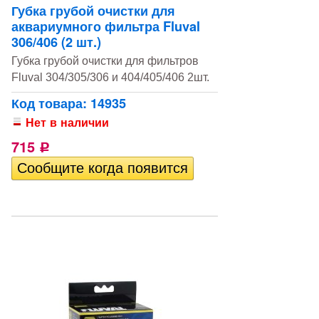
Губка грубой очистки для
аквариумного фильтра Fluval
306/406 (2 шт.)
Губка грубой очистки для фильтров
Fluval 304/305/306 и 404/405/406 2шт.
Код товара: 14935
Нет в наличии
715
Р