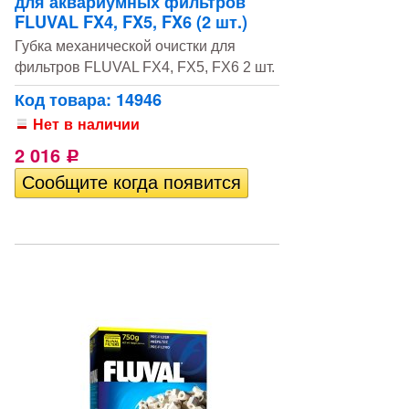
для аквариумных фильтров
FLUVAL FX4, FX5, FX6 (2 шт.)
Губка механической очистки для
фильтров FLUVAL FX4, FX5, FX6 2 шт.
Код товара: 14946
Нет в наличии
2 016
Р