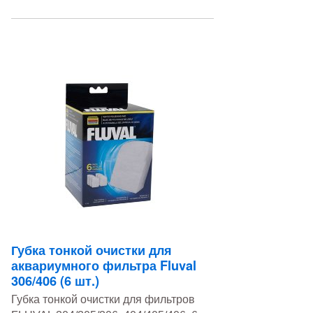
Губка тонкой очистки для
аквариумного фильтра Fluval
306/406 (6 шт.)
Губка тонкой очистки для фильтров