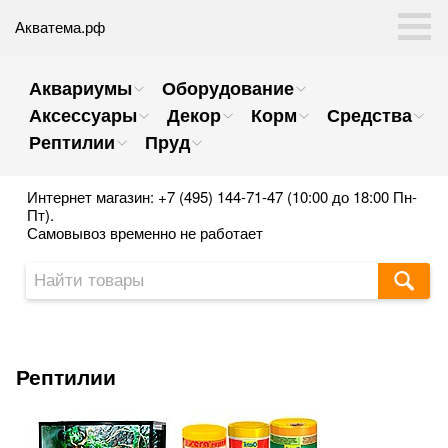
Акватема.рф
Аквариумы
Оборудование
Аксессуары
Декор
Корм
Средства
Рептилии
Пруд
Интернет магазин: +7 (495) 144-71-47 (10:00 до 18:00 Пн-
Пт).
Самовывоз временно не работает
Рептилии