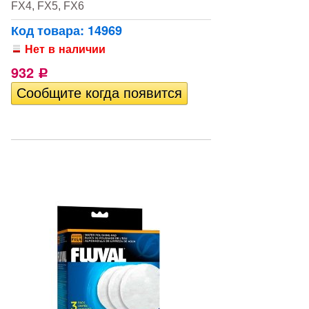
FX4, FX5, FX6
Код товара: 14969
Нет в наличии
932
Р