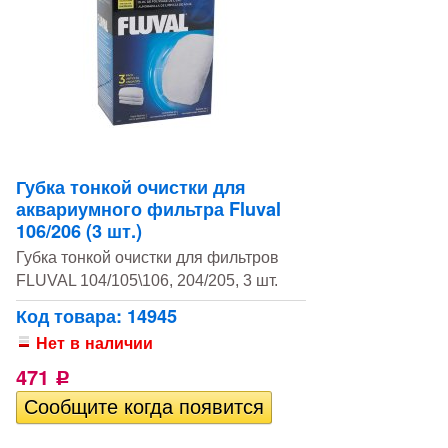
Губка тонкой очистки для
аквариумного фильтра Fluval
106/206 (3 шт.)
Губка тонкой очистки для фильтров
FLUVAL 104/105\106, 204/205, 3 шт.
Код товара: 14945
Нет в наличии
471
Р