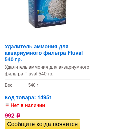
Удалитель аммония для
аквариумного фильтра Fluval
540 гр.
Удалитель аммония для аквариумного
фильтра Fluval 540 гр.
Вес
540 г
Код товара: 14951
Нет в наличии
992
Р