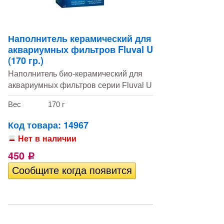
Наполнитель керамический для
аквариумных фильтров Fluval U
(170 гр.)
Наполнитель био-керамический для
аквариумных фильтров серии Fluval U
Вес
170 г
Код товара: 14967
Нет в наличии
450
Р