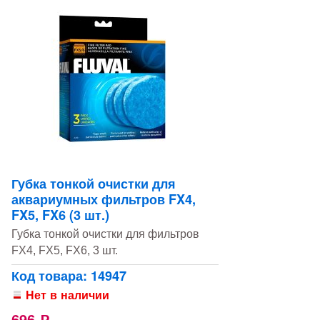
Губка тонкой очистки для
аквариумных фильтров FX4,
FX5, FX6 (3 шт.)
Губка тонкой очистки для фильтров
FX4, FX5, FX6, 3 шт.
Код товара: 14947
Нет в наличии
696