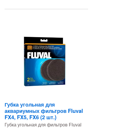
Губка угольная для
аквариумных фильтров Fluval
FX4, FX5, FX6 (2 шт.)
Губка угольная для фильтров Fluval