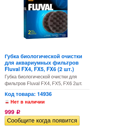
Губка биологической очистки
для аквариумных фильтров
Fluval FX4, FX5, FX6 (2 шт.)
Губка биологической очистки для
фильтров Fluval FX4, FX5, FX6 2шт.
Код товара: 14936
Нет в наличии
999
Р