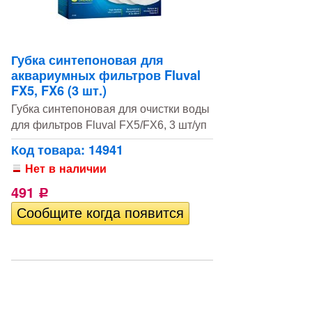
Губка синтепоновая для
аквариумных фильтров Fluval
FX5, FX6 (3 шт.)
Губка синтепоновая для очистки воды
для фильтров Fluval FX5/FX6, 3 шт/уп
Код товара: 14941
Нет в наличии
491
Р