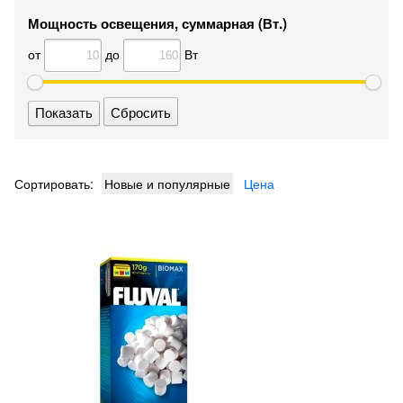
Мощность освещения, суммарная (Вт.)
от
до
Вт
Сбросить
Сортировать:
Новые и популярные
Цена