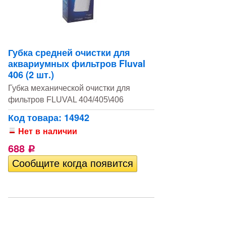
Губка средней очистки для
аквариумных фильтров Fluval
406 (2 шт.)
Губка механической очистки для
фильтров FLUVAL 404/405\406
Код товара: 14942
Нет в наличии
688
Р