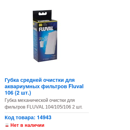
Губка средней очистки для
аквариумных фильтров Fluval
106 (2 шт.)
Губка механической очистки для
фильтров FLUVAL 104/105/106 2 шт.
Код товара: 14943
Нет в наличии