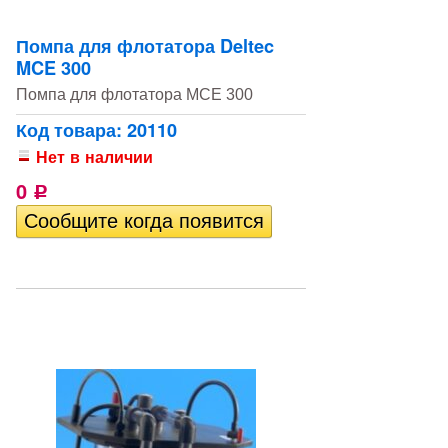
Помпа для флотатора Deltec
MCE 300
Помпа для флотатора MCE 300
Код товара: 20110
Нет в наличии
0
Р