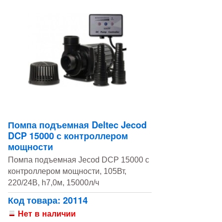
Помпа подъемная Deltec Jecod
DCP 15000 с контроллером
мощности
Помпа подъемная Jecod DCP 15000 с
контроллером мощности, 105Вт,
220/24В, h7,0м, 15000л/ч
Код товара: 20114
Нет в наличии