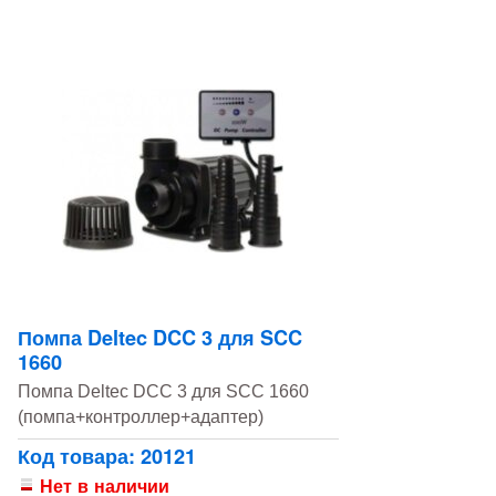
Помпа Deltec DCC 3 для SCC
1660
Помпа Deltec DCC 3 для SCC 1660
(помпа+контроллер+адаптер)
Код товара: 20121
Нет в наличии