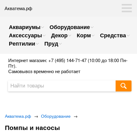
Акватема.рф
Аквариумы
Оборудование
Аксессуары
Декор
Корм
Средства
Рептилии
Пруд
Интернет магазин: +7 (495) 144-71-47 (10:00 до 18:00 Пн-
Пт).
Самовывоз временно не работает
Акватема.рф
→
Оборудование
→
Помпы и насосы