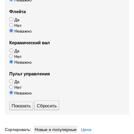
Флейта
Да
Нет
Неважно
Керамический вал
Да
Нет
Неважно
Пульт управления
Да
Нет
Неважно
Сбросить
Сортировать:
Новые и популярные
Цена