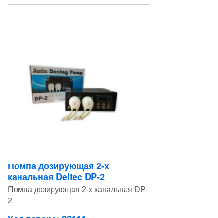
Помпа дозирующая 2-х
канальная Deltec DP-2
Помпа дозирующая 2-х канальная DP-
2