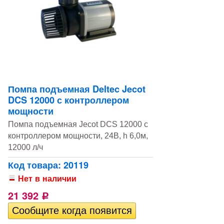
Помпа подъемная Deltec Jecot
DCS 12000 с контроллером
мощности
Помпа подъемная Jecot DCS 12000 с
контроллером мощности, 24В, h 6,0м,
12000 л/ч
Код товара: 20119
Нет в наличии
21 392
Р