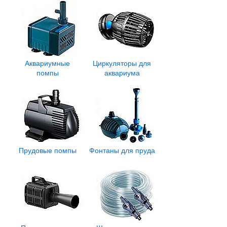
Аквариумные
Циркуляторы для
помпы
аквариума
Прудовые помпы
Фонтаны для пруда