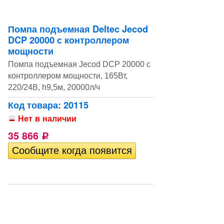
Помпа подъемная Deltec Jecod
DCP 20000 с контроллером
мощности
Помпа подъемная Jecod DCP 20000 с
контроллером мощности, 165Вт,
220/24В, h9,5м, 20000л/ч
Код товара: 20115
Нет в наличии
35 866
Р