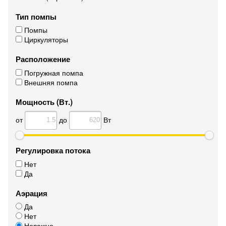
Тип помпы
Помпы
Циркуляторы
Расположение
Погружная помпа
Внешняя помпа
Мощность (Вт.)
от
до
Вт
Регулировка потока
Нет
Да
Аэрация
Да
Нет
Неважно