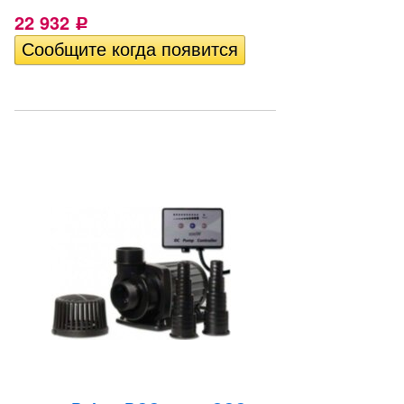
22 932
Р