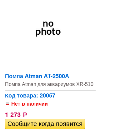
Помпа Atman AT-2500A
Помпа Atman для аквариумов XR-510
Код товара: 20057
Нет в наличии
1 273
Р