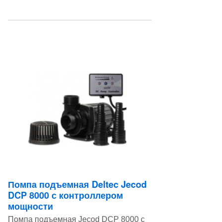
Помпа подъемная Deltec Jecod
DCP 8000 с контроллером
мощности
Помпа подъемная Jecod DCP 8000 с