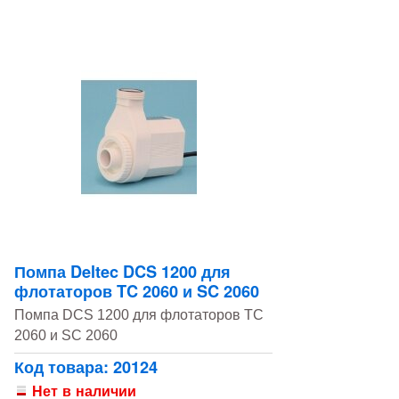
Помпа Deltec DCS 1200 для
флотаторов TC 2060 и SC 2060
Помпа DCS 1200 для флотаторов TC
2060 и SC 2060
Код товара: 20124
Нет в наличии