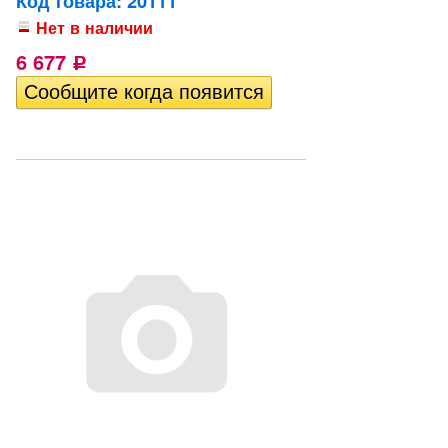
Код товара: 20111
Нет в наличии
6 677
Р