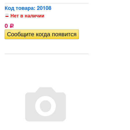
Код товара: 20108
Нет в наличии
0
Р