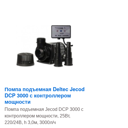
Помпа подъемная Deltec Jecod
DCP 3000 с контроллером
мощности
Помпа подъемная Jecod DCP 3000 с
контроллером мощности, 25Вт,
220/24В, h 3,0м, 3000л/ч