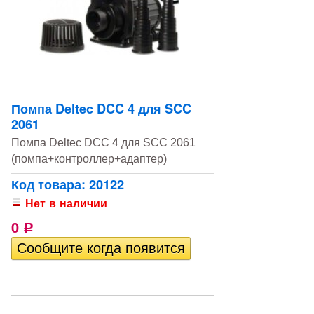
Помпа Deltec DCC 4 для SCC
2061
Помпа Deltec DCC 4 для SCC 2061
(помпа+контроллер+адаптер)
Код товара: 20122
Нет в наличии
0
Р