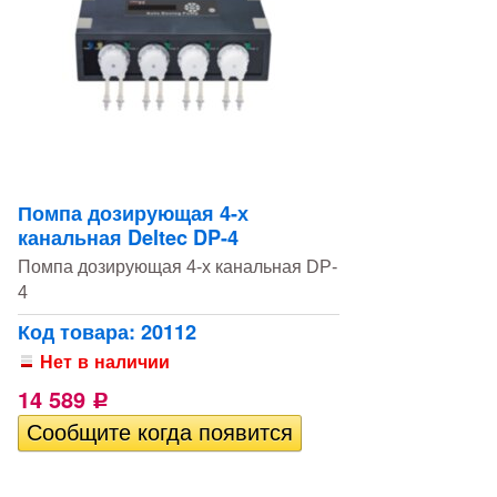
Помпа дозирующая 4-х
канальная Deltec DP-4
Помпа дозирующая 4-х канальная DP-
4
Код товара: 20112
Нет в наличии
14 589
Р