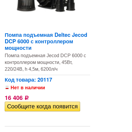
Помпа подъемная Deltec Jecod
DCP 6000 с контроллером
мощности
Помпа подъемная Jecod DCP 6000 с
контроллером мощности, 45Вт,
220/24В, h 4,5м, 6200л/ч
Код товара: 20117
Нет в наличии
16 406
Р