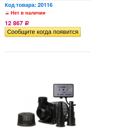
Код товара: 20116
Нет в наличии
12 867
Р