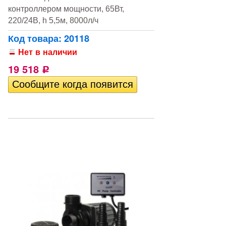
контроллером мощности, 65Вт,
220/24В, h 5,5м, 8000л/ч
Код товара: 20118
Нет в наличии
19 518
Р