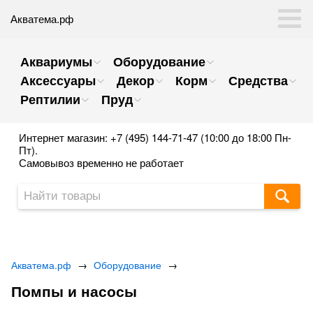
Акватема.рф
Аквариумы
Оборудование
Аксессуары
Декор
Корм
Средства
Рептилии
Пруд
Интернет магазин: +7 (495) 144-71-47 (10:00 до 18:00 Пн-
Пт).
Самовывоз временно не работает
Акватема.рф
→
Оборудование
→
Помпы и насосы