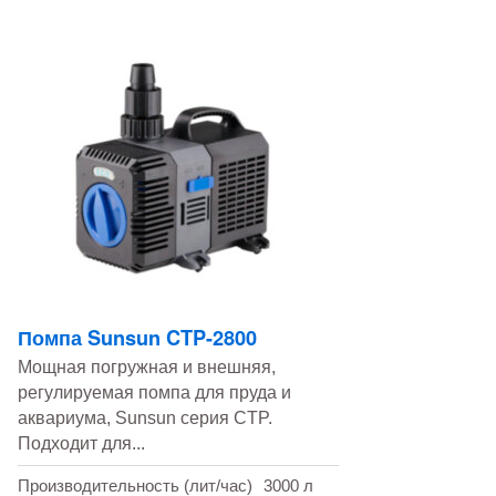
Помпа Sunsun CTP-2800
Мощная погружная и внешняя,
регулируемая помпа для пруда и
аквариума, Sunsun серия CTP.
Подходит для...
Производительность (лит/час)
3000 л