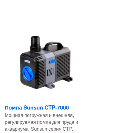
Помпа Sunsun CTP-7000
Мощная погружная и внешняя,
регулируемая помпа для пруда и
аквариума, Sunsun серия CTP.