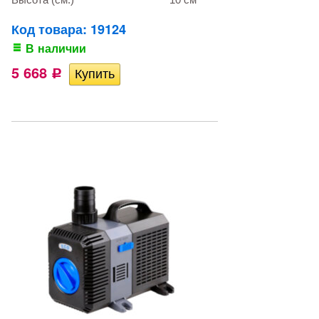
Код товара: 19124
В наличии
5 668
Р