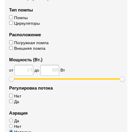
Тип помпы
Помпы
Циркуляторы
Расположение
Погружная помпа
Внешняя помпа
Мощность (Вт.)
от
до
Вт
Регулировка потока
Нет
Да
Аэрация
Да
Нет
Неважно