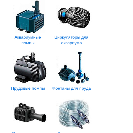
Аквариумные
Циркуляторы для
помпы
аквариума
Прудовые помпы
Фонтаны для пруда