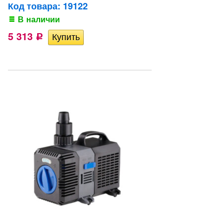
Код товара: 19122
В наличии
5 313
Р