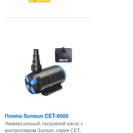
Помпа Sunsun CET-8000
Универсальный, погружной насос с
контроллером Sunsun, серия CET.