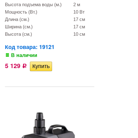
Высота подъема воды (м.)
2 м
Мощность (Вт.)
10 Вт
Длина (см.)
17 см
Ширина (см.)
17 см
Высота (см.)
10 см
Код товара: 19121
В наличии
5 129
Р