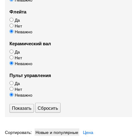
Флейта
Да
Нет
Неважно
Керамический вал
Да
Нет
Неважно
Пульт управления
Да
Нет
Неважно
Сбросить
Сортировать:
Новые и популярные
Цена