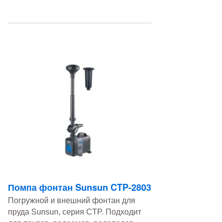
Помпа фонтан Sunsun CTP-2803
Погружной и внешний фонтан для
пруда Sunsun, серия CTP. Подходит