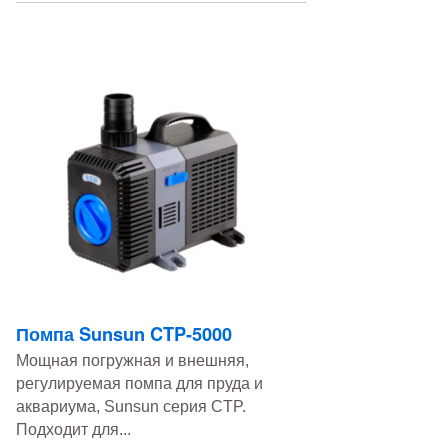
Помпа Sunsun CTP-5000
Мощная погружная и внешняя,
регулируемая помпа для пруда и
аквариума, Sunsun серия CTP.
Подходит для...