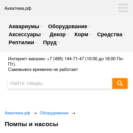
Акватема.рф
Аквариумы
Оборудование
Аксессуары
Декор
Корм
Средства
Рептилии
Пруд
Интернет магазин: +7 (495) 144-71-47 (10:00 до 18:00 Пн-
Пт).
Самовывоз временно не работает
Акватема.рф
→
Оборудование
→
Помпы и насосы