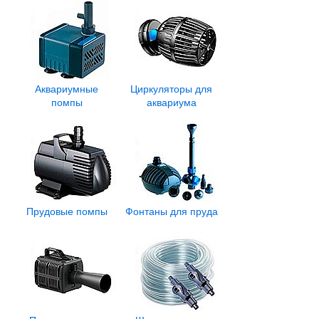
Аквариумные
Циркуляторы для
помпы
аквариума
Прудовые помпы
Фонтаны для пруда