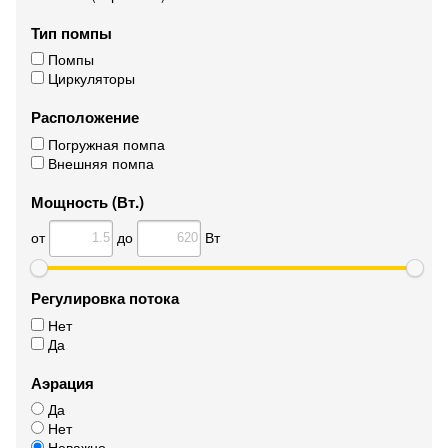
Тип помпы
Помпы
Циркуляторы
Расположение
Погружная помпа
Внешняя помпа
Мощность (Вт.)
от
до
Вт
Регулировка потока
Нет
Да
Аэрация
Да
Нет
Неважно