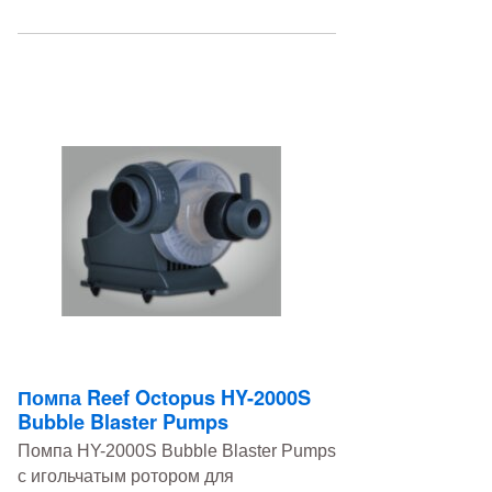
Помпа Reef Octopus HY-2000S
Bubble Blaster Pumps
Помпа HY-2000S Bubble Blaster Pumps
с игольчатым ротором для