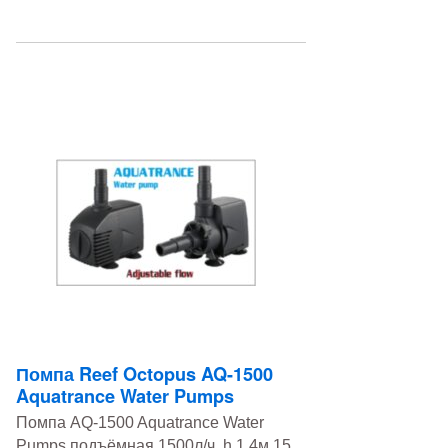
Помпа Reef Octopus AQ-1500
Aquatrance Water Pumps
Помпа AQ-1500 Aquatrance Water
Pumps подъёмная 1500л/ч, h 1,4м,15