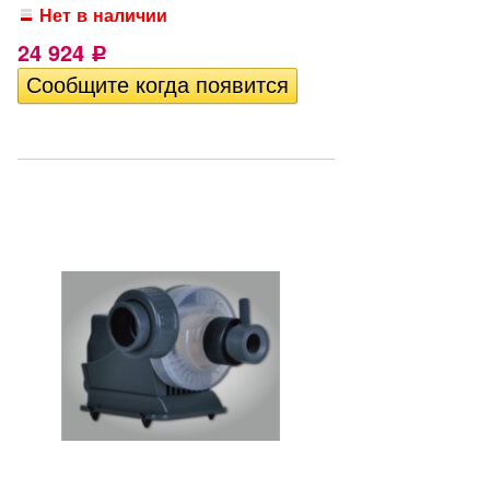
Нет в наличии
24 924
Р