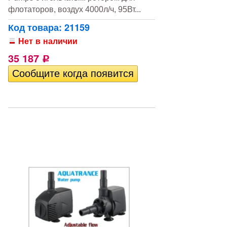
флотаторов, воздух 4000л/ч, 95Вт...
Код товара: 21159
Нет в наличии
35 187
Р