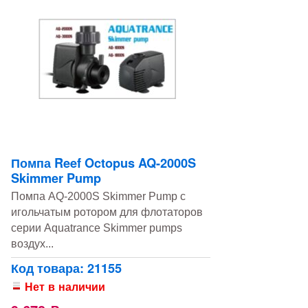
Помпа Reef Octopus AQ-2000S
Skimmer Pump
Помпа AQ-2000S Skimmer Pump с
игольчатым ротором для флотаторов
серии Aquatrance Skimmer pumps
воздух...
Код товара: 21155
Нет в наличии