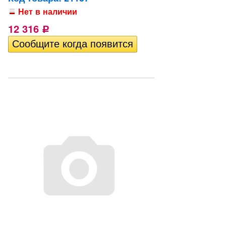
Нет в наличии
12 316
Р