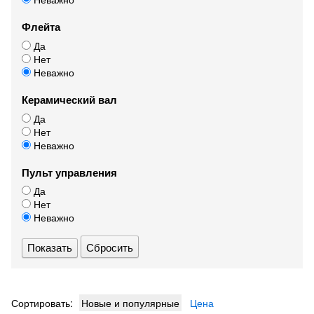
Флейта
Да
Нет
Неважно
Керамический вал
Да
Нет
Неважно
Пульт управления
Да
Нет
Неважно
Сбросить
Сортировать:
Новые и популярные
Цена