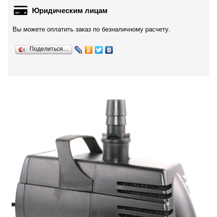
Юридическим лицам
Вы можете оплатить заказ по безналичному расчету.
Поделиться…