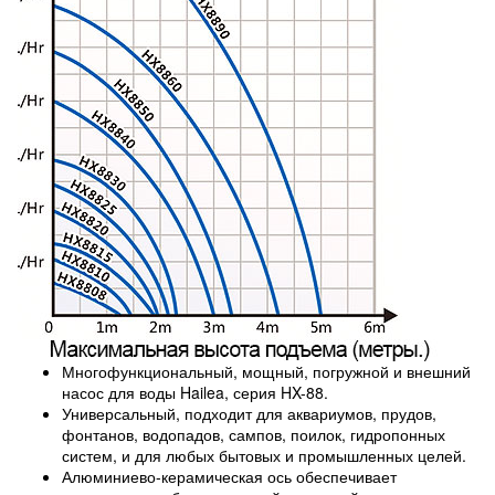
Многофункциональный, мощный, погружной и внешний
насос для воды Hailea, серия HX-88.
Универсальный, подходит для аквариумов, прудов,
фонтанов, водопадов, сампов, поилок, гидропонных
систем, и для любых бытовых и промышленных целей.
Алюминиево-керамическая ось обеспечивает