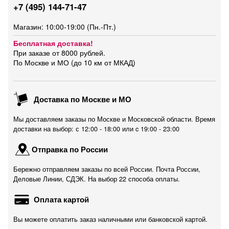
+7 (495) 144-71-47
Магазин: 10:00-19:00 (Пн.-Пт.)
Бесплатная доставка!
При заказе от 8000 рублей.
По Москве и МО (до 10 км от МКАД)
Доставка по Москве и МО
Мы доставляем заказы по Москве и Московской области. Время
доставки на выбор: с 12:00 - 18:00 или c 19:00 - 23:00
Отправка по России
Бережно отправляем заказы по всей России. Почта России,
Деловые Линии, СДЭК. На выбор 22 способа оплаты.
Оплата картой
Вы можете оплатить заказ наличными или банковской картой.