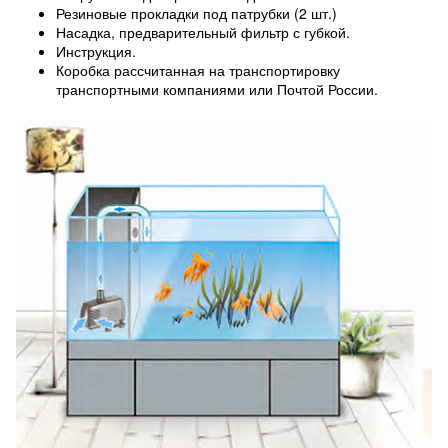
Резиновые прокладки под патрубки (2 шт.)
Насадка, предварительный фильтр с губкой.
Инструкция.
Коробка рассчитанная на транспортировку
транспортными компаниями или Почтой России.