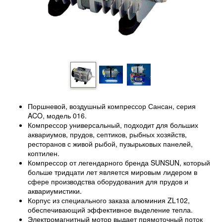
Поршневой, воздушный компрессор Сансан, серия
ACO, модель 016.
Компрессор универсальный, подходит для больших
аквариумов, прудов, септиков, рыбных хозяйств,
ресторанов с живой рыбой, пузырьковых панелей,
коптилен.
Компрессор от легендарного бренда SUNSUN, который
больше тридцати лет является мировым лидером в
сфере производства оборудования для прудов и
аквариумистики.
Корпус из специального заказа алюминия ZL102,
обеспечивающий эффективное выделение тепла.
Электромагнитный мотор выдает прямоточный поток