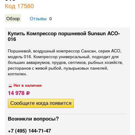
Код 17560
Обзор
Отзывы
0
Купить Компрессор поршневой Sunsun ACO-
016
Поршневой, воздушный компрессор Сансан, серия ACO,
модель 016. Компрессор универсальный, подходит для
больших аквариумов, прудов, септиков, рыбных хозяйств,
ресторанов с живой рыбой, пузырьковых панелей,
коптилен.
Нет в наличии
14 978
Р
Возникли вопросы?
+7 (495) 144-71-47