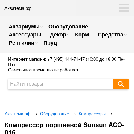
Акватема.рф
Аквариумы
Оборудование
Аксессуары
Декор
Корм
Средства
Рептилии
Пруд
Интернет магазин: +7 (495) 144-71-47 (10:00 до 18:00 Пн-
Пт).
Самовывоз временно не работает
Акватема.рф
→
Оборудование
→
Компрессоры
→
Компрессор поршневой Sunsun ACO-
016