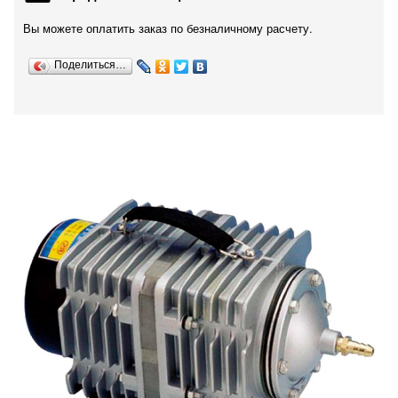
Вы можете оплатить заказ по безналичному расчету.
Поделиться…