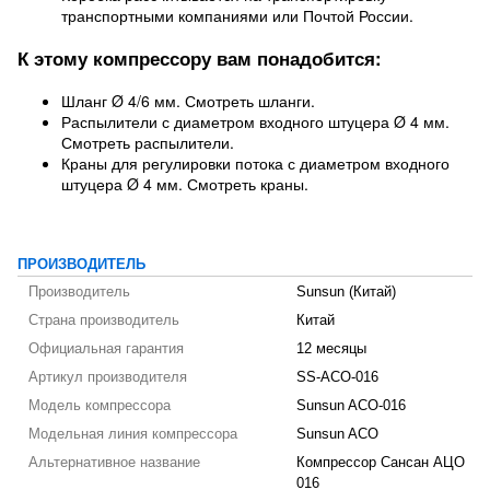
транспортными компаниями или Почтой России.
К этому компрессору вам понадобится:
Шланг Ø 4/6 мм. Смотреть шланги.
Распылители с диаметром входного штуцера Ø 4 мм.
Смотреть распылители.
Краны для регулировки потока с диаметром входного
штуцера Ø 4 мм. Смотреть краны.
ПРОИЗВОДИТЕЛЬ
Производитель
Sunsun (Китай)
Страна производитель
Китай
Официальная гарантия
12 месяцы
Артикул производителя
SS-ACO-016
Модель компрессора
Sunsun ACO-016
Модельная линия компрессора
Sunsun ACO
Альтернативное название
Компрессор Сансан АЦО
016