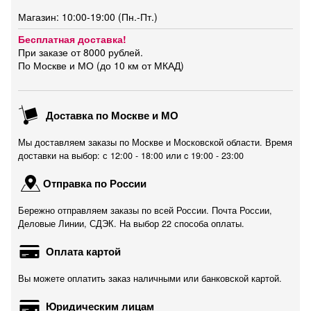
Магазин: 10:00-19:00 (Пн.-Пт.)
Бесплатная доставка!
При заказе от 8000 рублей.
По Москве и МО (до 10 км от МКАД)
Доставка по Москве и МО
Мы доставляем заказы по Москве и Московской области. Время
доставки на выбор: с 12:00 - 18:00 или c 19:00 - 23:00
Отправка по России
Бережно отправляем заказы по всей России. Почта России,
Деловые Линии, СДЭК. На выбор 22 способа оплаты.
Оплата картой
Вы можете оплатить заказ наличными или банковской картой.
Юридическим лицам