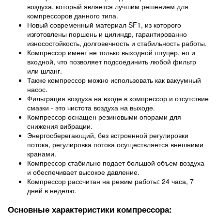
воздуха, который является лучшим решением для
компрессоров данного типа.
Новый современный материал SF1, из которого
изготовлены поршень и цилиндр, гарантированно
износостойкость, долговечность и стабильность работы.
Компрессор имеет не только выходной штуцер, но и
входной, что позволяет подсоединить любой фильтр
или шланг.
Также компрессор можно использовать как вакуумный
насос.
Фильтрация воздуха на входе в компрессор и отсутствие
смазки - это чистота воздуха на выходе.
Компрессор оснащен резиновыми опорами для
снижения вибрации.
Энергосберегающий, без встроенной регулировки
потока, регулировка потока осуществляется внешними
кранами.
Компрессор стабильно подает большой объем воздуха
и обеспечивает высокое давление.
Компрессор рассчитан на режим работы: 24 часа, 7
дней в неделю.
Основные характеристики компрессора: