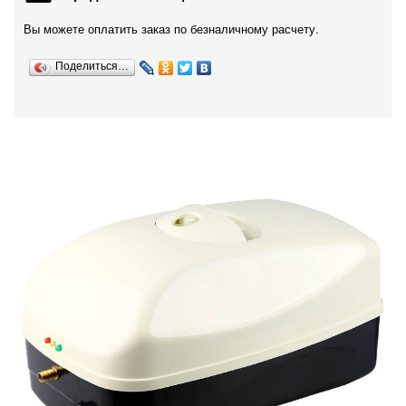
Вы можете оплатить заказ по безналичному расчету.
Поделиться…