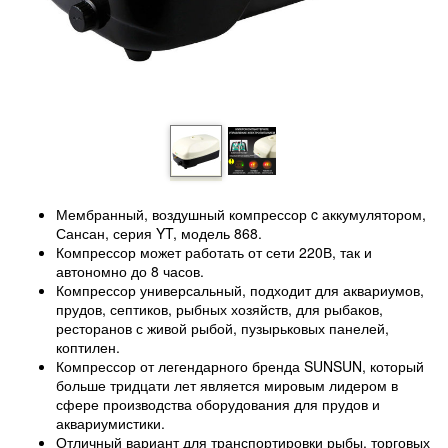
Мембранный, воздушный компрессор c аккумулятором,
Сансан, серия YT, модель 868.
Компрессор может работать от сети 220В, так и
автономно до 8 часов.
Компрессор универсальный, подходит для аквариумов,
прудов, септиков, рыбных хозяйств, для рыбаков,
ресторанов с живой рыбой, пузырьковых панелей,
коптилен.
Компрессор от легендарного бренда SUNSUN, который
больше тридцати лет является мировым лидером в
сфере производства оборудования для прудов и
аквариумистики.
Отличный вариант для транспортировки рыбы, торговых