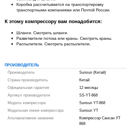
Коробка рассчитывается на транспортировку
транспортными компаниями или Почтой России.
К этому компрессору вам понадобится:
Шланги. Смотреть шланги.
Разветвители потока или краны. Смотреть краны.
Распылители. Смотреть распылители.
ПРОИЗВОДИТЕЛЬ
Производитель
Sunsun (Китай)
Страна производитель
Китай
Официальная гарантия
12 месяцы
Артикул производителя
SS-YT-868
Модель компрессора
Sunsun YT-868
Модельная линия компрессора
Sunsun YT
Альтернативное название
Компрессор Сансан УТ
868