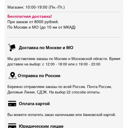
Магазин: 10:00-19:00 (Пн.-Пт.)
Бесплатная доставка!
При заказе от 8000 рублей.
По Москве и МО (до 10 км от МКАД)
Доставка по Москве и МО
Мы доставляем заказы по Москве и Московской области. Время
доставки на выбор: с 12:00 - 18:00 или c 19:00 - 23:00
Отправка по России
Бережно отправляем заказы по всей России. Почта России,
Деловые Линии, СДЭК. На выбор 22 способа оплаты.
Оплата картой
Вы можете оплатить заказ наличными или банковской картой.
Юридическим лицам