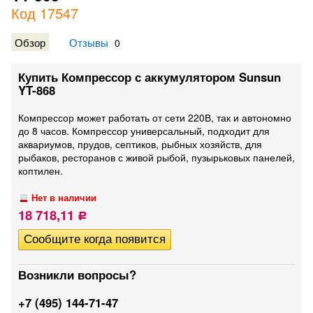
Код 17547
Обзор
Отзывы
0
Купить Компрессор с аккумулятором Sunsun
YT-868
Компрессор может работать от сети 220В, так и автономно
до 8 часов. Компрессор универсальный, подходит для
аквариумов, прудов, септиков, рыбных хозяйств, для
рыбаков, ресторанов с живой рыбой, пузырьковых панелей,
коптилен.
Нет в наличии
18 718,11
Р
Возникли вопросы?
+7 (495) 144-71-47