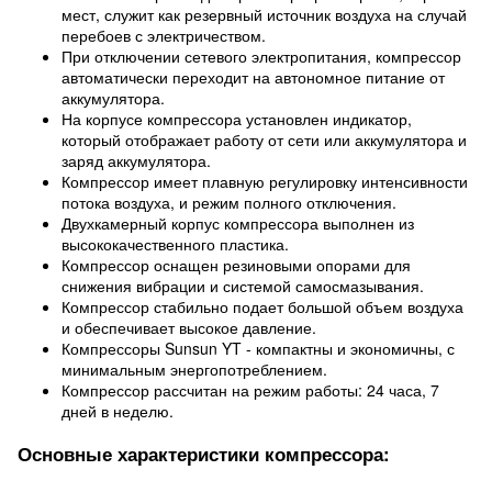
мест, служит как резервный источник воздуха на случай
перебоев с электричеством.
При отключении сетевого электропитания, компрессор
автоматически переходит на автономное питание от
аккумулятора.
На корпусе компрессора установлен индикатор,
который отображает работу от сети или аккумулятора и
заряд аккумулятора.
Компрессор имеет плавную регулировку интенсивности
потока воздуха, и режим полного отключения.
Двухкамерный корпус компрессора выполнен из
высококачественного пластика.
Компрессор оснащен резиновыми опорами для
снижения вибрации и системой самосмазывания.
Компрессор стабильно подает большой объем воздуха
и обеспечивает высокое давление.
Компрессоры Sunsun YT - компактны и экономичны, с
минимальным энергопотреблением.
Компрессор рассчитан на режим работы: 24 часа, 7
дней в неделю.
Основные характеристики компрессора: