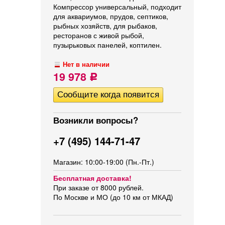
Компрессор универсальный, подходит
для аквариумов, прудов, септиков,
рыбных хозяйств, для рыбаков,
ресторанов с живой рыбой,
пузырьковых панелей, коптилен.
Нет в наличии
19 978
Р
Возникли вопросы?
+7 (495) 144-71-47
Магазин: 10:00-19:00 (Пн.-Пт.)
Бесплатная доставка!
При заказе от 8000 рублей.
По Москве и МО (до 10 км от МКАД)