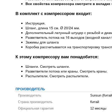
Все свойства компрессора смотрите в вкладке 
В комплект с компрессором входит:
Инструкция.
Шланг, длина 15 см. Ø 20/24 мм.
Дополнительный латунный штуцер с резьбой и диа
Разветвитель потока на 16 выходов (входной канал
Зажимы для шланга
Коробка рассчитывается на транспортировку тран
К этому компрессору вам понадобится:
Шланги. Смотреть шланги.
Разветвители потока или краны. Смотреть краны.
Распылители. Смотреть распылители.
ПРОИЗВОДИТЕЛЬ
Производитель
Sunsun (Китай
Страна производитель
Китай
Официальная гарантия
12 месяцы