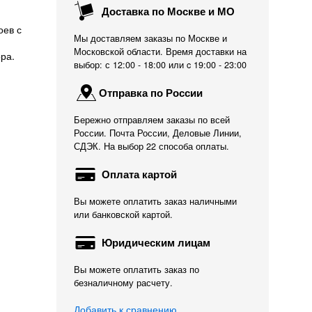
Доставка по Москве и МО
оев с
Мы доставляем заказы по Москве и
Московской области. Время доставки на
ра.
выбор: с 12:00 - 18:00 или c 19:00 - 23:00
Отправка по России
Бережно отправляем заказы по всей
России. Почта России, Деловые Линии,
СДЭК. На выбор 22 способа оплаты.
Оплата картой
Вы можете оплатить заказ наличными
или банковской картой.
Юридическим лицам
Вы можете оплатить заказ по
безналичному расчету.
Добавить к сравнению