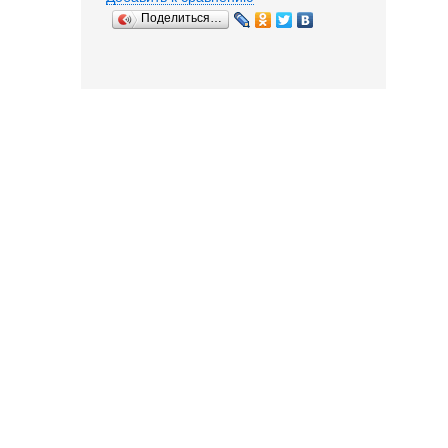
Поделиться…