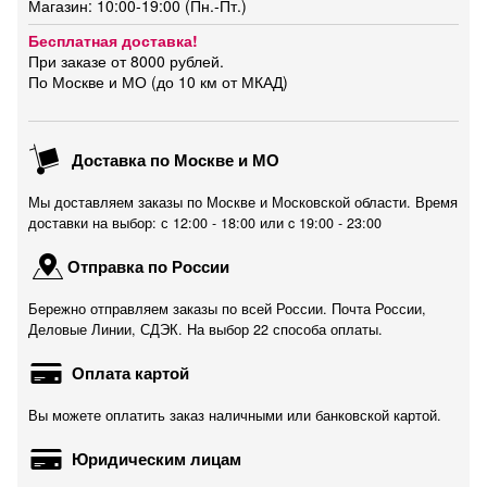
Магазин: 10:00-19:00 (Пн.-Пт.)
Бесплатная доставка!
При заказе от 8000 рублей.
По Москве и МО (до 10 км от МКАД)
Доставка по Москве и МО
Мы доставляем заказы по Москве и Московской области. Время
доставки на выбор: с 12:00 - 18:00 или c 19:00 - 23:00
Отправка по России
Бережно отправляем заказы по всей России. Почта России,
Деловые Линии, СДЭК. На выбор 22 способа оплаты.
Оплата картой
Вы можете оплатить заказ наличными или банковской картой.
Юридическим лицам