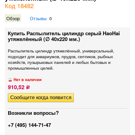
Код 18482
Обзор
Отзывы
0
Купить Распылитель цилиндр серый HaoHai
утяжелённый (∅ 40х220 мм.)
Распылитель цилиндр утяжелённый, универсальный,
подходит для аквариумов, прудов, септиков, рыбных
хозяйств, пузырьковых панелей и любых бытовых и
промышленных целей.
Нет в наличии
910,52
Р
Возникли вопросы?
+7 (495) 144-71-47