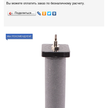
Вы можете оплатить заказ по безналичному расчету.
Поделиться…
МЫ РЕКОМЕНДУЕМ!