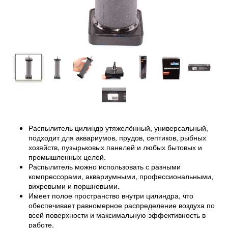
Распылитель цилиндр
утяжелённый
, универсальный,
подходит для аквариумов, прудов, септиков, рыбных
хозяйств, пузырьковых панелей и любых бытовых и
промышленных целей.
Распылитель можно использовать с разными
компрессорами, аквариумными, профессиональными,
вихревыми и поршневыми.
Имеет полое пространство внутри цилиндра, что
обеспечивает равномерное распределение воздуха по
всей поверхности и максимальную эффективность в
работе.