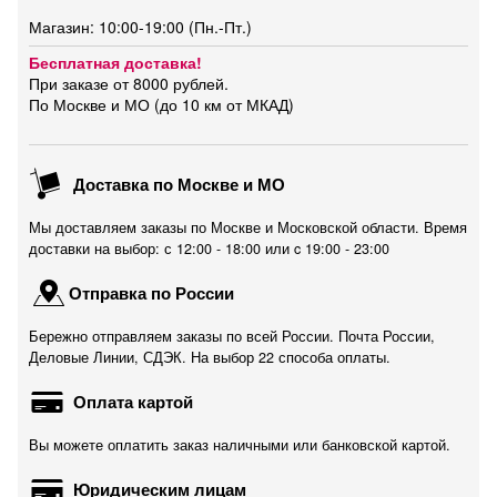
Магазин: 10:00-19:00 (Пн.-Пт.)
Бесплатная доставка!
При заказе от 8000 рублей.
По Москве и МО (до 10 км от МКАД)
Доставка по Москве и МО
Мы доставляем заказы по Москве и Московской области. Время
доставки на выбор: с 12:00 - 18:00 или c 19:00 - 23:00
Отправка по России
Бережно отправляем заказы по всей России. Почта России,
Деловые Линии, СДЭК. На выбор 22 способа оплаты.
Оплата картой
Вы можете оплатить заказ наличными или банковской картой.
Юридическим лицам