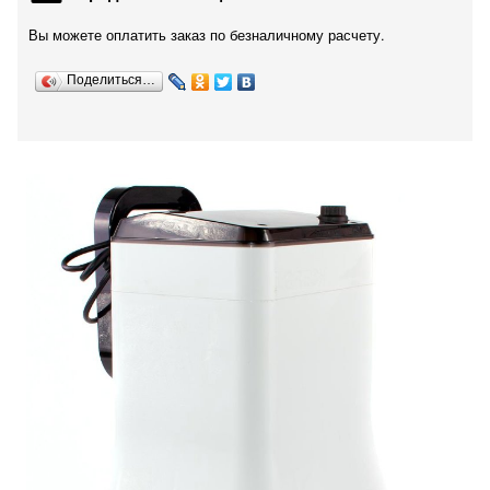
Вы можете оплатить заказ по безналичному расчету.
Поделиться…