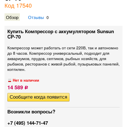
Код 17540
Обзор
Отзывы
0
Купить Компрессор с аккумулятором Sunsun
CP-70
Компрессор может работать от сети 220В, так и автономно
до 8 часов. Компрессор универсальный, подходит для
аквариумов, прудов, септиков, рыбных хозяйств, для
рыбаков, ресторанов с живой рыбой, пузырьковых панелей,
коптилен.
Нет в наличии
14 589
Р
Возникли вопросы?
+7 (495) 144-71-47