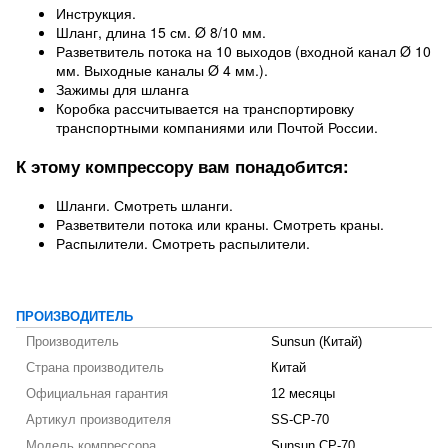
Инструкция.
Шланг, длина 15 см. Ø 8/10 мм.
Разветвитель потока на 10 выходов (входной канал Ø 10
мм. Выходные каналы Ø 4 мм.).
Зажимы для шланга
Коробка рассчитывается на транспортировку
транспортными компаниями или Почтой России.
К этому компрессору вам понадобится:
Шланги. Смотреть шланги.
Разветвители потока или краны. Смотреть краны.
Распылители. Смотреть распылители.
ПРОИЗВОДИТЕЛЬ
Производитель
Sunsun (Китай)
Страна производитель
Китай
Официальная гарантия
12 месяцы
Артикул производителя
SS-CP-70
Модель компрессора
Sunsun CP-70