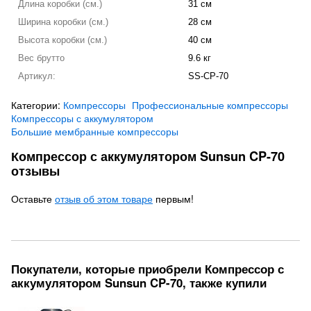
Длина коробки (см.)
31 см
Ширина коробки (см.)
28 см
Высота коробки (см.)
40 см
Вес брутто
9.6 кг
Артикул:
SS-CP-70
Категории:
Компрессоры
Профессиональные компрессоры
Компрессоры с аккумулятором
Большие мембранные компрессоры
Компрессор с аккумулятором Sunsun CP-70
отзывы
Оставьте
отзыв об этом товаре
первым!
Покупатели, которые приобрели Компрессор с
аккумулятором Sunsun CP-70, также купили