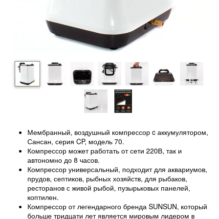
Мембранный, воздушный компрессор c аккумулятором,
Сансан, серия CP, модель 70.
Компрессор может работать от сети 220В, так и
автономно до 8 часов.
Компрессор универсальный, подходит для аквариумов,
прудов, септиков, рыбных хозяйств, для рыбаков,
ресторанов с живой рыбой, пузырьковых панелей,
коптилен.
Компрессор от легендарного бренда SUNSUN, который
больше тридцати лет является мировым лидером в