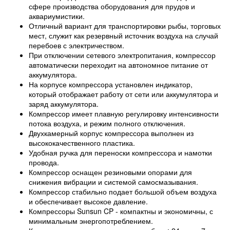
сфере производства оборудования для прудов и
аквариумистики.
Отличный вариант для транспортировки рыбы, торговых
мест, служит как резервный источник воздуха на случай
перебоев с электричеством.
При отключении сетевого электропитания, компрессор
автоматически переходит на автономное питание от
аккумулятора.
На корпусе компрессора установлен индикатор,
который отображает работу от сети или аккумулятора и
заряд аккумулятора.
Компрессор имеет плавную регулировку интенсивности
потока воздуха, и режим полного отключения.
Двухкамерный корпус компрессора выполнен из
высококачественного пластика.
Удобная ручка для переноски компрессора и намотки
провода.
Компрессор оснащен резиновыми опорами для
снижения вибрации и системой самосмазывания.
Компрессор стабильно подает большой объем воздуха
и обеспечивает высокое давление.
Компрессоры Sunsun CP - компактны и экономичны, с
минимальным энергопотреблением.