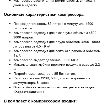
Компрессор рассчитан на режим работы: 24 часа, 7
дней в неделю.
Основные характеристики компрессора:
Производительность: 85 литров в минуту или 4500
литров в час.
Компрессор подходит для аквариума объемом 4500 -
9000 литров.
Компрессор подходит для пруда объемом 4500 - 9000
литров или от 4.5 - 9 м³.
Компрессор подходит для септики с рабочим объемом
4 м³.
Компрессор выдает давление 0,022 МПа.
Максимальная глубина прокачки воздуха в воде до 2.2
м.
Потребляемая мощность 85 Ватт в час.
Работает от сети 220В, 50Гц или от встроенного
аккумулятора, 8 часов.
Все свойства компрессора смотрите в вкладке
«Характеристики».
В комплект с компрессором входит: