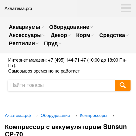
Акватема.рф
Аквариумы
Оборудование
Аксессуары
Декор
Корм
Средства
Рептилии
Пруд
Интернет магазин: +7 (495) 144-71-47 (10:00 до 18:00 Пн-
Пт).
Самовывоз временно не работает
Акватема.рф
→
Оборудование
→
Компрессоры
→
Компрессор с аккумулятором Sunsun
CP-70