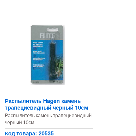
Распылитель Hagen камень
трапециевидный черный 10см
Распылитель камень трапециевидный
черный 10см
Код товара: 20535