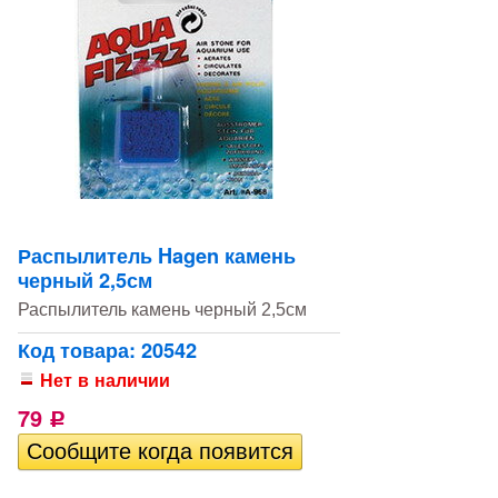
Распылитель Hagen камень
черный 2,5см
Распылитель камень черный 2,5см
Код товара: 20542
Нет в наличии
79
Р