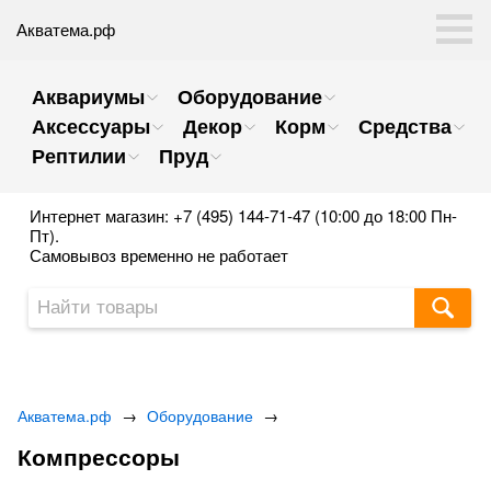
Акватема.рф
Аквариумы
Оборудование
Аксессуары
Декор
Корм
Средства
Рептилии
Пруд
Интернет магазин: +7 (495) 144-71-47 (10:00 до 18:00 Пн-
Пт).
Самовывоз временно не работает
Акватема.рф
→
Оборудование
→
Компрессоры