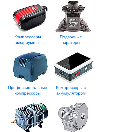
Компрессоры
Подводные
аквариумные
аэраторы
Профессиональные
Компрессоры с
компрессоры
аккумулятором