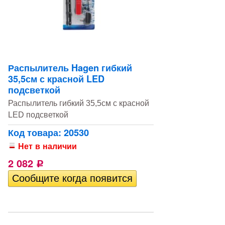
Распылитель Hagen гибкий
35,5см с красной LED
подсветкой
Распылитель гибкий 35,5см с красной
LED подсветкой
Код товара: 20530
Нет в наличии
2 082
Р