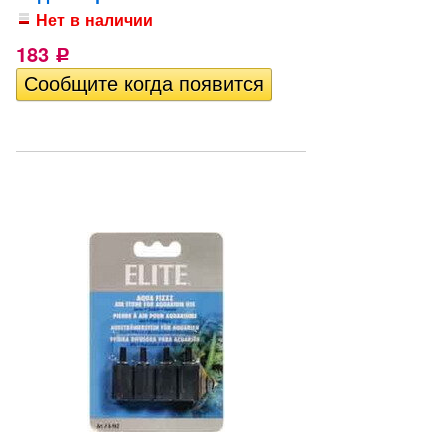
Нет в наличии
183
Р