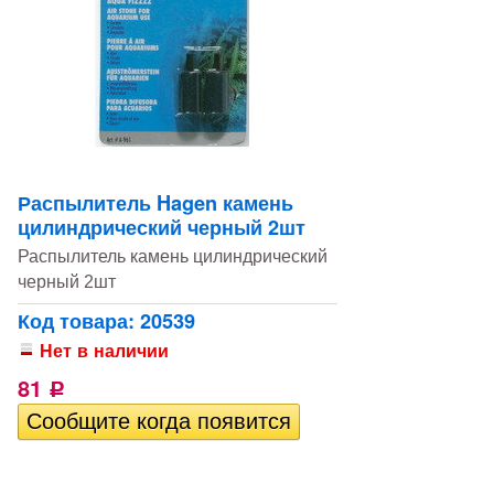
Распылитель Hagen камень
цилиндрический черный 2шт
Распылитель камень цилиндрический
черный 2шт
Код товара: 20539
Нет в наличии
81
Р