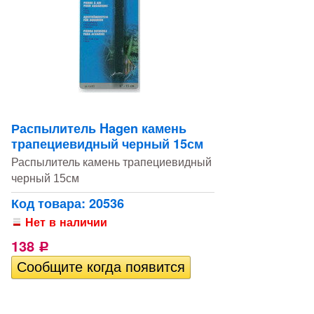
Распылитель Hagen камень
трапециевидный черный 15см
Распылитель камень трапециевидный
черный 15см
Код товара: 20536
Нет в наличии
138
Р