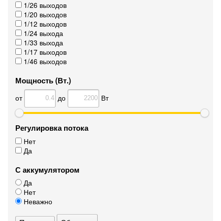
1/26 выходов
1/20 выходов
1/12 выходов
1/24 выхода
1/33 выхода
1/17 выходов
1/46 выходов
Мощность (Вт.)
от
до
Вт
Регулировка потока
Нет
Да
С аккумулятором
Да
Нет
Неважно