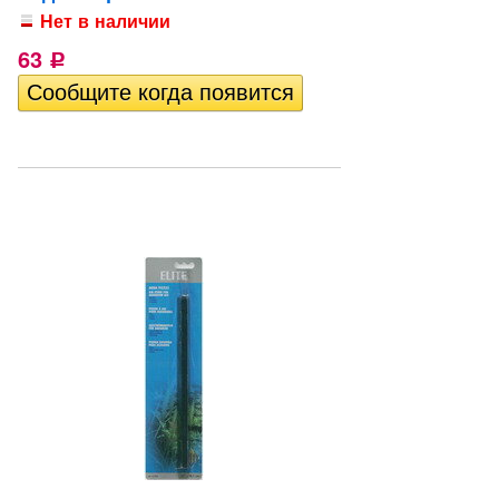
Нет в наличии
63
Р