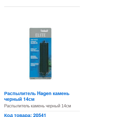
Распылитель Hagen камень
черный 14см
Распылитель камень черный 14см
Код товара: 20541