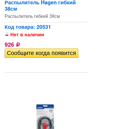
Распылитель Hagen гибкий
38см
Распылитель гибкий 38см
Код товара: 20531
Нет в наличии
926
Р