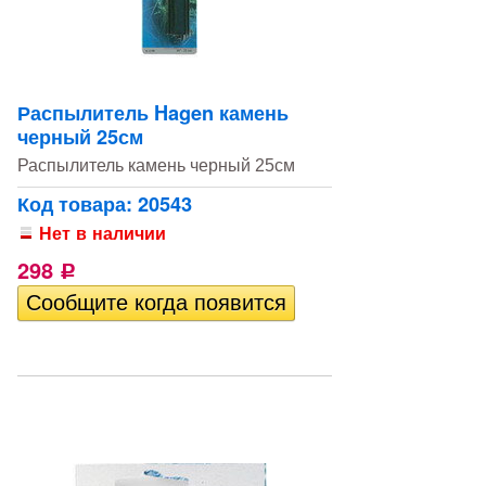
Распылитель Hagen камень
черный 25см
Распылитель камень черный 25см
Код товара: 20543
Нет в наличии
298
Р