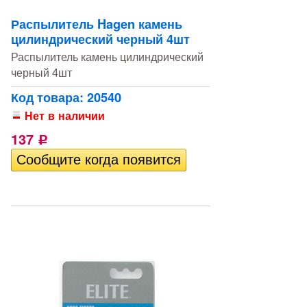
Распылитель Hagen камень
цилиндрический черный 4шт
Распылитель камень цилиндрический
черный 4шт
Код товара: 20540
Нет в наличии
137
Р