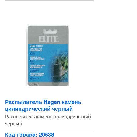
Распылитель Hagen камень
цилиндрический черный
Распылитель камень цилиндрический
черный
Код товара: 20538