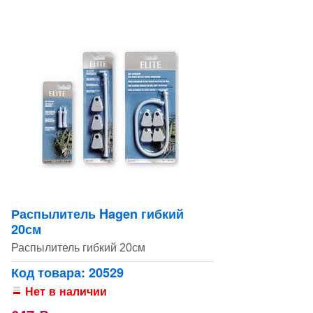
Распылитель Hagen гибкий
20см
Распылитель гибкий 20см
Код товара: 20529
Нет в наличии