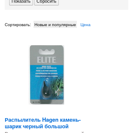
Сбросить
Сортировать:
Новые и популярные
Цена
Распылитель Hagen камень-
шарик черный большой