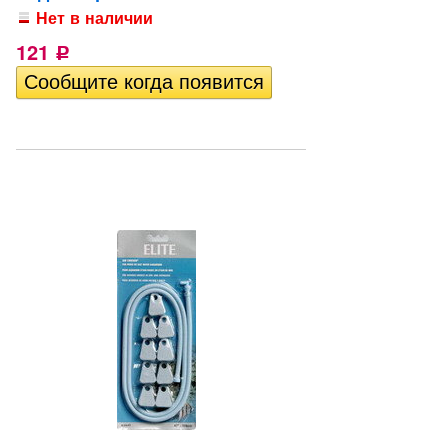
Нет в наличии
121
Р