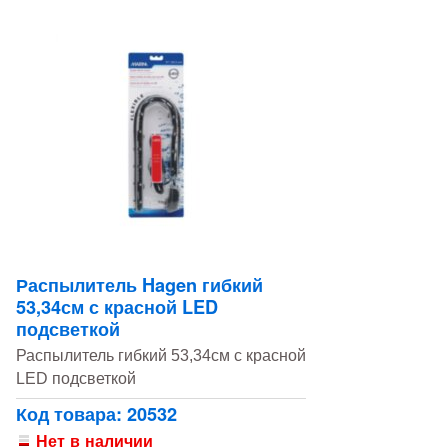
Распылитель Hagen гибкий
53,34см с красной LED
подсветкой
Распылитель гибкий 53,34см с красной
LED подсветкой
Код товара: 20532
Нет в наличии