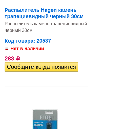
Распылитель Hagen камень
трапециевидный черный 30см
Распылитель камень трапециевидный
черный 30см
Код товара: 20537
Нет в наличии
283
Р