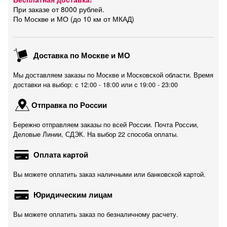
При заказе от 8000 рублей.
По Москве и МО (до 10 км от МКАД)
Доставка по Москве и МО
Мы доставляем заказы по Москве и Московской области. Время
доставки на выбор: с 12:00 - 18:00 или c 19:00 - 23:00
Отправка по России
Бережно отправляем заказы по всей России. Почта России,
Деловые Линии, СДЭК. На выбор 22 способа оплаты.
Оплата картой
Вы можете оплатить заказ наличными или банковской картой.
Юридическим лицам
Вы можете оплатить заказ по безналичному расчету.