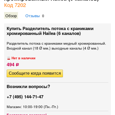
Код 7202
Обзор
Отзывы
0
Купить Разделитель потока с краниками
хромированный Hailea (6 каналов)
Разделитель потока с краниками медный хромированный.
Входной канал (18 Ø мм.) выходные каналы (4 Ø мм.)
Нет в наличии
494
Р
Возникли вопросы?
+7 (495) 144-71-47
Магазин: 10:00-19:00 (Пн.-Пт.)
Бесплатная доставка!