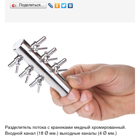
Поделиться…
Разделитель потока с краниками медный хромированный.
Входной канал (18 Ø мм.) выходные каналы (4 Ø мм.)