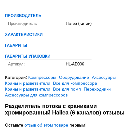
ПРОИЗВОДИТЕЛЬ
Производитель
Hailea (Китай)
ХАРАКТЕРИСТИКИ
ГАБАРИТЫ
ГАБАРИТЫ УПАКОВКИ
Артикул:
HL-AD006
Категории:
Компрессоры
Оборудование
Аксессуары
Краны и разветвители
Все для компрессора
Краны и разветвители
Все для помп
Переходники
Аксессуары для компрессоров
Разделитель потока с краниками
хромированный Hailea (6 каналов) отзывы
Оставьте
отзыв об этом товаре
первым!