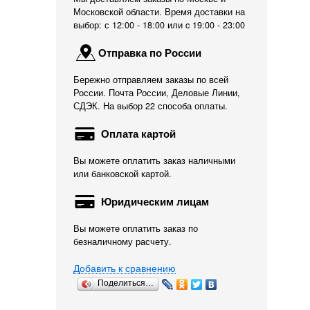
Московской области. Время доставки на
выбор: с 12:00 - 18:00 или c 19:00 - 23:00
Отправка по России
Бережно отправляем заказы по всей
России. Почта России, Деловые Линии,
СДЭК. На выбор 22 способа оплаты.
Оплата картой
Вы можете оплатить заказ наличными
или банковской картой.
Юридическим лицам
Вы можете оплатить заказ по
безналичному расчету.
Добавить к сравнению
Поделиться…