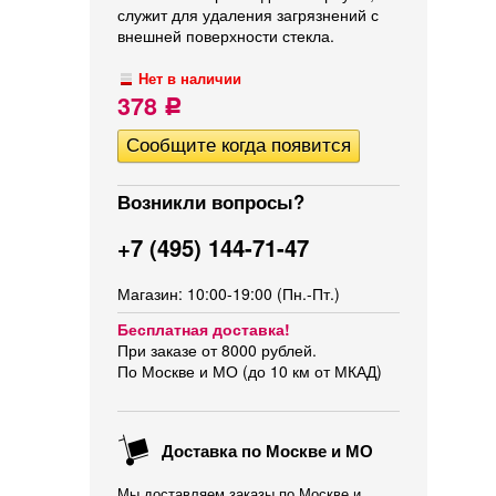
служит для удаления загрязнений с
внешней поверхности стекла.
Нет в наличии
378
Р
Возникли вопросы?
+7 (495) 144-71-47
Магазин: 10:00-19:00 (Пн.-Пт.)
Бесплатная доставка!
При заказе от 8000 рублей.
По Москве и МО (до 10 км от МКАД)
Доставка по Москве и МО
Мы доставляем заказы по Москве и