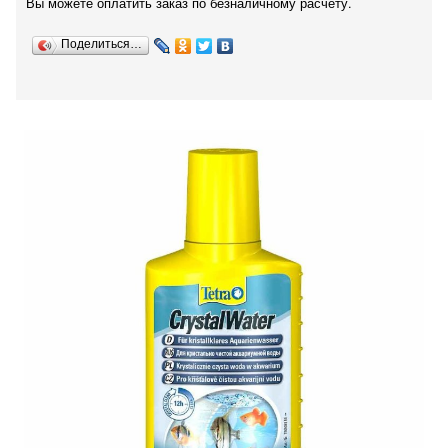
Вы можете оплатить заказ по безналичному расчету.
Поделиться…