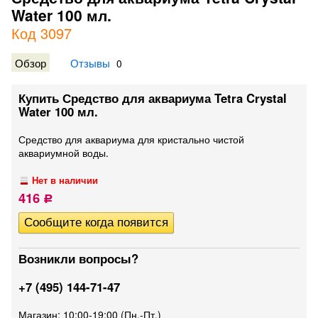
Water 100 мл.
Код 3097
Обзор
Отзывы
0
Купить Средство для аквариума Tetra Crystal
Water 100 мл.
​Средство для аквариума для кристально чистой
аквариумной воды.
Нет в наличии
416
Р
Возникли вопросы?
+7 (495) 144-71-47
Магазин: 10:00-19:00 (Пн.-Пт.)