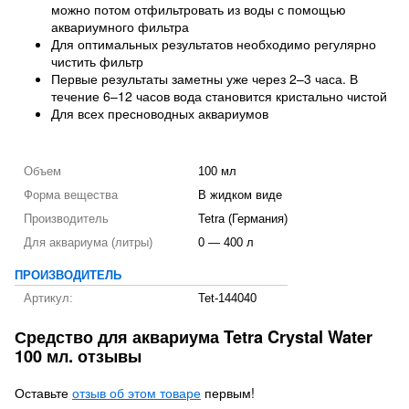
можно потом отфильтровать из воды с помощью
аквариумного фильтра
Для оптимальных результатов необходимо регулярно
чистить фильтр
Первые результаты заметны уже через 2–3 часа. В
течение 6–12 часов вода становится кристально чистой
Для всех пресноводных аквариумов
Объем
100 мл
Форма вещества
В жидком виде
Производитель
Tetra (Германия)
Для аквариума (литры)
0 — 400 л
ПРОИЗВОДИТЕЛЬ
Артикул:
Tet-144040
Средство для аквариума Tetra Crystal Water
100 мл. отзывы
Оставьте
отзыв об этом товаре
первым!