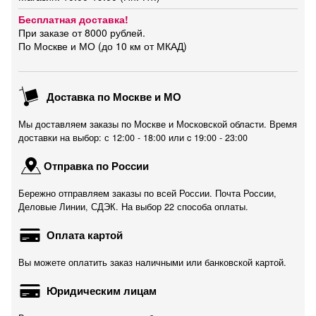
Бесплатная доставка!
При заказе от 8000 рублей.
По Москве и МО (до 10 км от МКАД)
Доставка по Москве и МО
Мы доставляем заказы по Москве и Московской области. Время
доставки на выбор: с 12:00 - 18:00 или c 19:00 - 23:00
Отправка по России
Бережно отправляем заказы по всей России. Почта России,
Деловые Линии, СДЭК. На выбор 22 способа оплаты.
Оплата картой
Вы можете оплатить заказ наличными или банковской картой.
Юридическим лицам