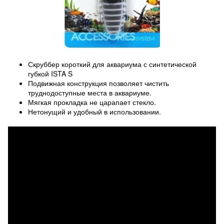
Скруббер короткий для аквариума с синтетической
губкой ISTA S
Подвижная конструкция позволяет чистить
труднодоступные места в аквариуме.
Мягкая прокладка не царапает стекло.
Нетонущий и удобный в использовании.