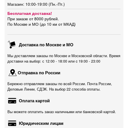
Магазин: 10:00-19:00 (Пн.-Пт.)
Бесплатная доставка!
При заказе от 8000 рублей.
По Москве и МО (до 10 км от МКАД)
Доставка по Москве и МО
Мы доставляем заказы по Москве и Московской области. Время
доставки на выбор: с 12:00 - 18:00 или c 19:00 - 23:00
Отправка по России
Бережно отправляем заказы по всей России. Почта России,
Деловые Линии, СДЭК. На выбор 22 способа оплаты.
Оплата картой
Вы можете оплатить заказ наличными или банковской картой.
Юридическим лицам