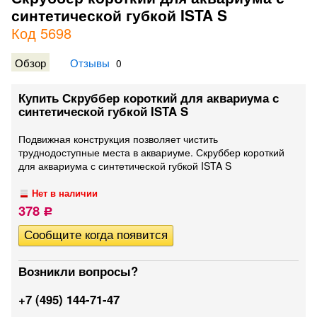
синтетической губкой ISTA S
Код 5698
Обзор
Отзывы
0
Купить Скруббер короткий для аквариума с
синтетической губкой ISTA S
​Подвижная конструкция позволяет чистить
труднодоступные места в аквариуме. Скруббер короткий
для аквариума с синтетической губкой ISTA S
Нет в наличии
378
Р
Возникли вопросы?
+7 (495) 144-71-47