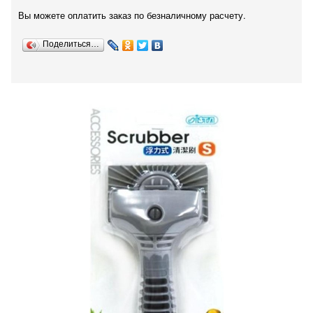
Вы можете оплатить заказ по безналичному расчету.
Поделиться…