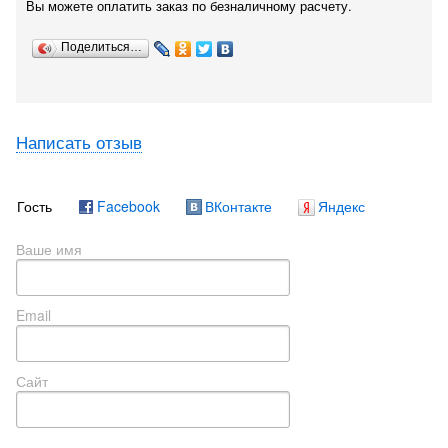
Вы можете оплатить заказ по безналичному расчету.
Поделиться…
Написать отзыв
Гость
Facebook
ВКонтакте
Яндекс
Ваше имя
Email
Сайт