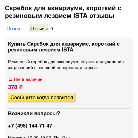
Скребок для аквариуме, короткий с
резиновым лезвием ISTA отзывы
Обзор
Отзывы
0
Купить Скребок для аквариуме, короткий с
резиновым лезвием ISTA
​Резиновый скребок для аквариума, служит для удаления
загрязнений с внешней поверхности стекла.
Нет в наличии
378
Р
Возникли вопросы?
+7 (495) 144-71-47
Магазин: 10:00-19:00 (Пн.-Пт.)