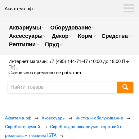
Акватема.рф
Аквариумы
Оборудование
Аксессуары
Декор
Корм
Средства
Рептилии
Пруд
Интернет магазин: +7 (495) 144-71-47 (10:00 до 18:00 Пн-
Пт).
Самовывоз временно не работает
Акватема.рф
→
Аксессуары
→
Чистка и обслуживание
→
Скребки с ручкой
→
Скребок для аквариуме, короткий с
резиновым лезвием ISTA
→