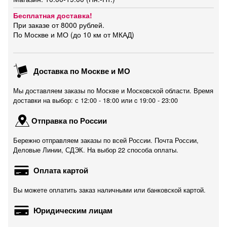
Бесплатная доставка!
При заказе от 8000 рублей.
По Москве и МО (до 10 км от МКАД)
Доставка по Москве и МО
Мы доставляем заказы по Москве и Московской области. Время
доставки на выбор: с 12:00 - 18:00 или c 19:00 - 23:00
Отправка по России
Бережно отправляем заказы по всей России. Почта России,
Деловые Линии, СДЭК. На выбор 22 способа оплаты.
Оплата картой
Вы можете оплатить заказ наличными или банковской картой.
Юридическим лицам