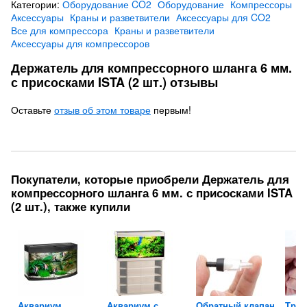
Категории:
Оборудование CO2
Оборудование
Компрессоры
Аксессуары
Краны и разветвители
Аксессуары для CO2
Все для компрессора
Краны и разветвители
Аксессуары для компрессоров
Держатель для компрессорного шланга 6 мм.
с присосками ISTA (2 шт.) отзывы
Оставьте
отзыв об этом товаре
первым!
Покупатели, которые приобрели Держатель для
компрессорного шланга 6 мм. с присосками ISTA
(2 шт.), также купили
Аквариум
Аквариум с
Обратный клапан
Трой