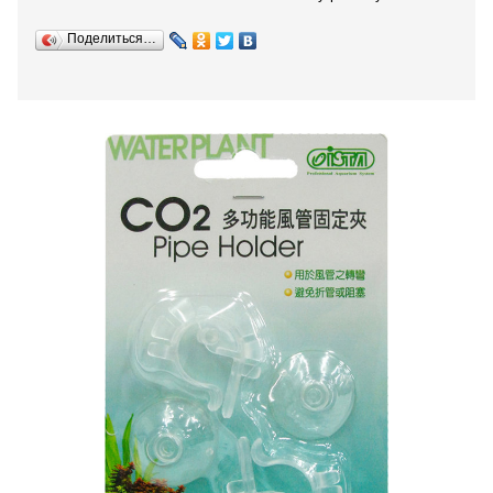
Поделиться…