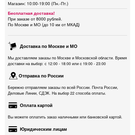
Магазин: 10:00-19:00 (Пн.-Пт.)
Бесплатная доставка!
При заказе от 8000 рублей.
По Москве и МО (до 10 км от МКАД)
Доставка по Москве и МО
Мы доставляем заказы по Москве и Московской области. Время
доставки на выбор: с 12:00 - 18:00 или c 19:00 - 23:00
Отправка по России
Бережно отправляем заказы по всей России. Почта России,
Деловые Линии, СДЭК. На выбор 22 способа оплаты.
Оплата картой
Вы можете оплатить заказ наличными или банковской картой.
Юридическим лицам