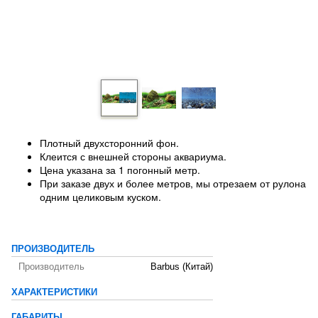
Плотный двухсторонний фон.
Клеится с внешней стороны аквариума.
Цена указана за 1 погонный метр.
При заказе двух и более метров, мы отрезаем от рулона
одним целиковым куском.
ПРОИЗВОДИТЕЛЬ
Производитель
Barbus (Китай)
ХАРАКТЕРИСТИКИ
ГАБАРИТЫ