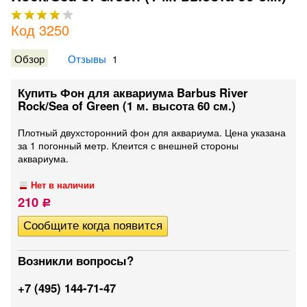
Код 3250
Обзор
Отзывы
1
Купить Фон для аквариума Barbus River
Rock/Sea of Green (1 м. высота 60 см.)
Плотный двухсторонний фон для аквариума. Цена указана
за 1 погонный метр. Клеится с внешней стороны
аквариума.
Нет в наличии
210
Р
Возникли вопросы?
+7 (495) 144-71-47