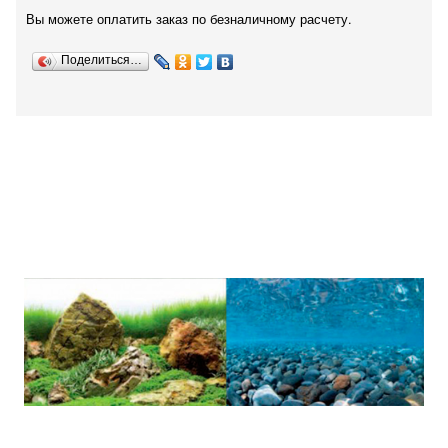
Вы можете оплатить заказ по безналичному расчету.
Поделиться…