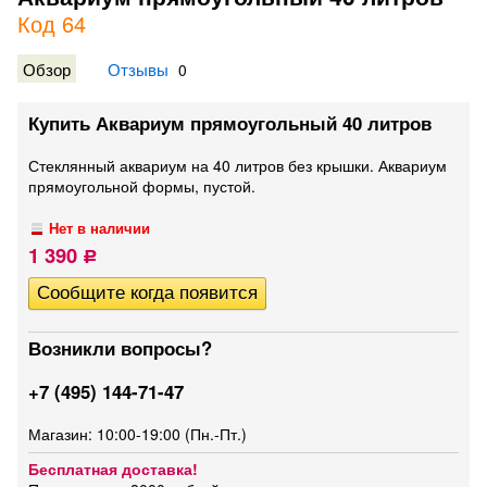
Код 64
Обзор
Отзывы
0
Купить Аквариум прямоугольный 40 литров
Стеклянный аквариум на 40 литров без крышки. Аквариум
прямоугольной формы, пустой.
Нет в наличии
1 390
Р
Возникли вопросы?
+7 (495) 144-71-47
Магазин: 10:00-19:00 (Пн.-Пт.)
Бесплатная доставка!