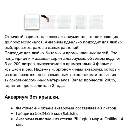
Отличный вариант для всех аквариумистов, от начинающих
до профессионалов. Аквариум идеально подходит для любых
рыб, креветок, раков и живых растений.
Подходит для любых бытовых и промышленных целей. Это
популярная и массовая серия аквариумов, объемом воды от
5 до 200 литров, выпускаемая в прямоугольной форме с
крышкой и без. Надежный, эргономичный аквариум, который
изготавливается по современным технологиям и только из
высокотехнологичных материалов. Запас прочности 200%,
гарантия производителя 2 года.
Аквариум без крышки.
Фактический объем аквариума составляет 40 литров.
Габариты 50х24х35 см. (ДхШхВ).
Аквариум выполнен из стекла Pilkington марки Optifloat 4
мм.