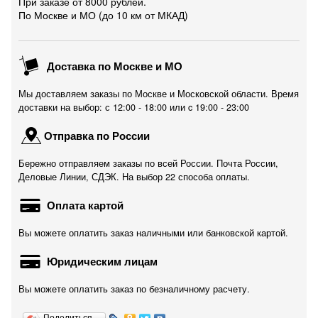
При заказе от 8000 рублей.
По Москве и МО (до 10 км от МКАД)
Доставка по Москве и МО
Мы доставляем заказы по Москве и Московской области. Время
доставки на выбор: с 12:00 - 18:00 или c 19:00 - 23:00
Отправка по России
Бережно отправляем заказы по всей России. Почта России,
Деловые Линии, СДЭК. На выбор 22 способа оплаты.
Оплата картой
Вы можете оплатить заказ наличными или банковской картой.
Юридическим лицам
Вы можете оплатить заказ по безналичному расчету.