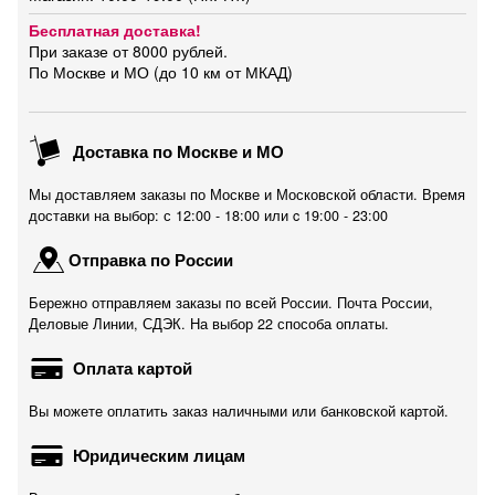
Бесплатная доставка!
При заказе от 8000 рублей.
По Москве и МО (до 10 км от МКАД)
Доставка по Москве и МО
Мы доставляем заказы по Москве и Московской области. Время
доставки на выбор: с 12:00 - 18:00 или c 19:00 - 23:00
Отправка по России
Бережно отправляем заказы по всей России. Почта России,
Деловые Линии, СДЭК. На выбор 22 способа оплаты.
Оплата картой
Вы можете оплатить заказ наличными или банковской картой.
Юридическим лицам