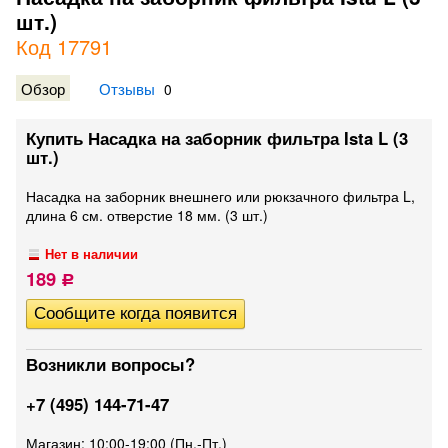
шт.)
Код 17791
Обзор
Отзывы
0
Купить Насадка на заборник фильтра Ista L (3
шт.)
Насадка на заборник внешнего или рюкзачного фильтра L,
длина 6 см. отверстие 18 мм. (3 шт.)
Нет в наличии
189
Р
Возникли вопросы?
+7 (495) 144-71-47
Магазин: 10:00-19:00 (Пн.-Пт.)