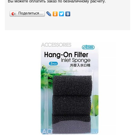
Вы можете оплатить заказ по безналичному расчету.
Поделиться…