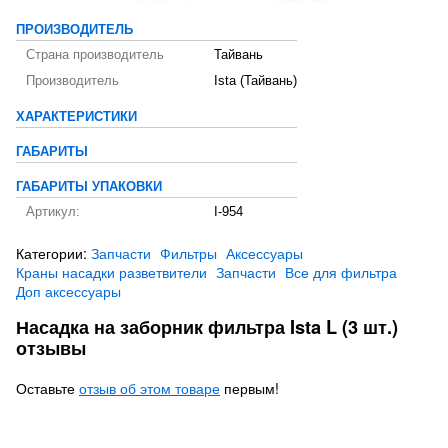
ПРОИЗВОДИТЕЛЬ
Страна производитель
Тайвань
Производитель
Ista (Тайвань)
ХАРАКТЕРИСТИКИ
ГАБАРИТЫ
ГАБАРИТЫ УПАКОВКИ
Артикул:
I-954
Категории:
Запчасти
Фильтры
Аксессуары
Краны насадки разветвители
Запчасти
Все для фильтра
Доп аксессуары
Насадка на заборник фильтра Ista L (3 шт.)
отзывы
Оставьте
отзыв об этом товаре
первым!