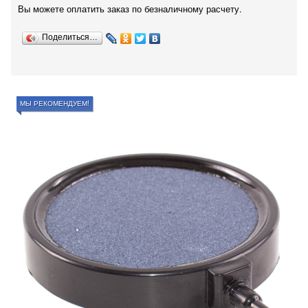
Вы можете оплатить заказ по безналичному расчету.
Поделиться…
МЫ РЕКОМЕНДУЕМ!