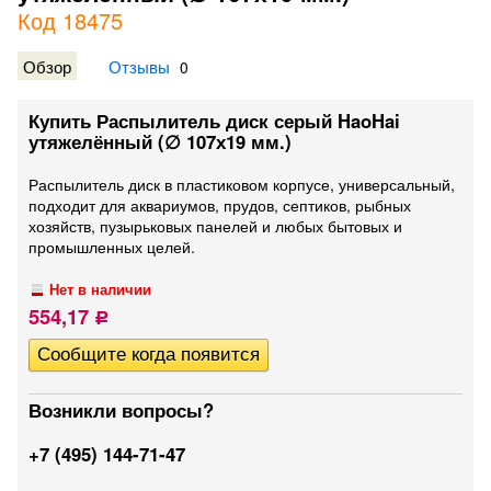
Код 18475
Обзор
Отзывы
0
Купить Распылитель диск серый HaoHai
утяжелённый (∅ 107х19 мм.)
Распылитель диск в пластиковом корпусе, универсальный,
подходит для аквариумов, прудов, септиков, рыбных
хозяйств, пузырьковых панелей и любых бытовых и
промышленных целей.
Нет в наличии
554,17
Р
Возникли вопросы?
+7 (495) 144-71-47