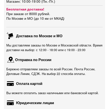
Магазин: 10:00-19:00 (Пн.-Пт.)
Бесплатная доставка!
При заказе от 8000 рублей.
По Москве и МО (до 10 км от МКАД)
Доставка по Москве и МО
Мы доставляем заказы по Москве и Московской области. Время
доставки на выбор: с 12:00 - 18:00 или c 19:00 - 23:00
Отправка по России
Бережно отправляем заказы по всей России. Почта России,
Деловые Линии, СДЭК. На выбор 22 способа оплаты.
Оплата картой
Вы можете оплатить заказ наличными или банковской картой.
Юридическим лицам