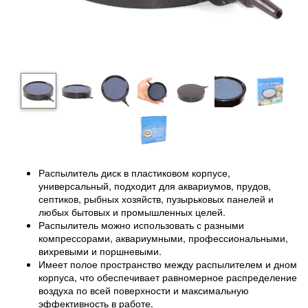
Распылитель диск в пластиковом корпусе,
универсальный, подходит для аквариумов, прудов,
септиков, рыбных хозяйств, пузырьковых панелей и
любых бытовых и промышленных целей.
Распылитель можно использовать с разными
компрессорами, аквариумными, профессиональными,
вихревыми и поршневыми.
Имеет полое пространство между распылителем и дном
корпуса, что обеспечивает равномерное распределение
воздуха по всей поверхности и максимальную
эффективность в работе.