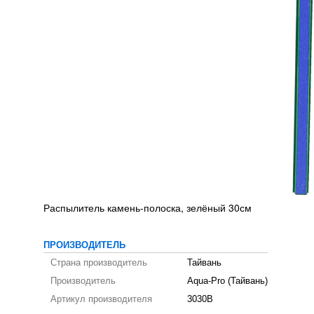
Распылитель камень-полоска, зелёный 30см
ПРОИЗВОДИТЕЛЬ
Страна производитель
Тайвань
Производитель
Aqua-Pro (Тайвань)
Артикул производителя
3030B