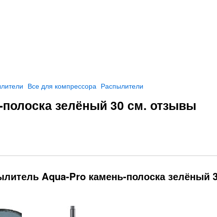
лители
Все для компрессора
Распылители
-полоска зелёный 30 см. отзывы
ылитель Aqua-Pro камень-полоска зелёный 