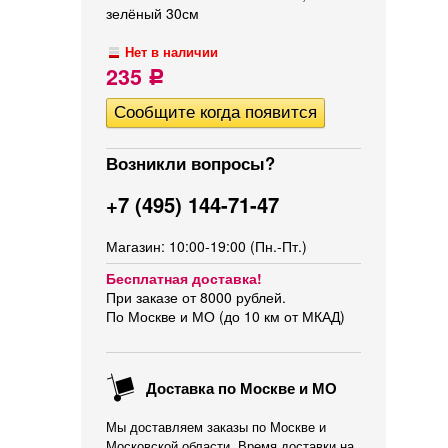
зелёный 30см
Нет в наличии
235
Р
Возникли вопросы?
+7 (495) 144-71-47
Магазин: 10:00-19:00 (Пн.-Пт.)
Бесплатная доставка!
При заказе от 8000 рублей.
По Москве и МО (до 10 км от МКАД)
Доставка по Москве и МО
Мы доставляем заказы по Москве и
Московской области. Время доставки на