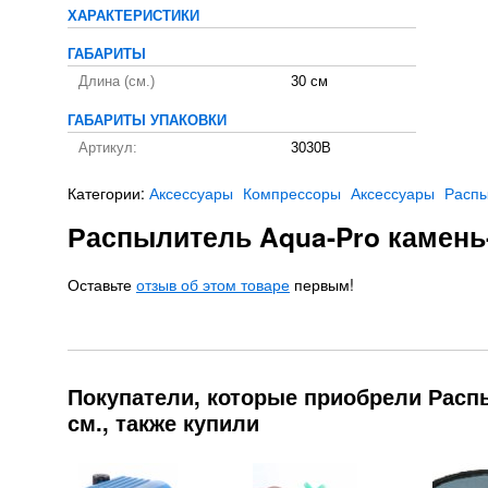
ХАРАКТЕРИСТИКИ
ГАБАРИТЫ
Длина (см.)
30 см
ГАБАРИТЫ УПАКОВКИ
Артикул:
3030B
Категории:
Аксессуары
Компрессоры
Аксессуары
Распы
Распылитель Aqua-Pro камень
Оставьте
отзыв об этом товаре
первым!
Покупатели, которые приобрели Расп
см., также купили