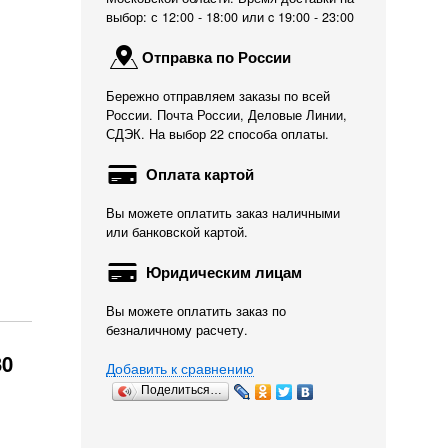
выбор: с 12:00 - 18:00 или c 19:00 - 23:00
Отправка по России
Бережно отправляем заказы по всей
России. Почта России, Деловые Линии,
СДЭК. На выбор 22 способа оплаты.
Оплата картой
Вы можете оплатить заказ наличными
или банковской картой.
Юридическим лицам
Вы можете оплатить заказ по
безналичному расчету.
30
Добавить к сравнению
Поделиться…