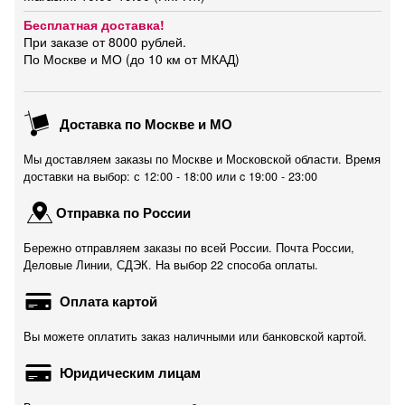
Бесплатная доставка!
При заказе от 8000 рублей.
По Москве и МО (до 10 км от МКАД)
Доставка по Москве и МО
Мы доставляем заказы по Москве и Московской области. Время
доставки на выбор: с 12:00 - 18:00 или c 19:00 - 23:00
Отправка по России
Бережно отправляем заказы по всей России. Почта России,
Деловые Линии, СДЭК. На выбор 22 способа оплаты.
Оплата картой
Вы можете оплатить заказ наличными или банковской картой.
Юридическим лицам