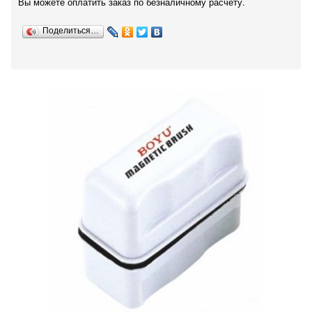
Вы можете оплатить заказ по безналичному расчету.
Поделиться…