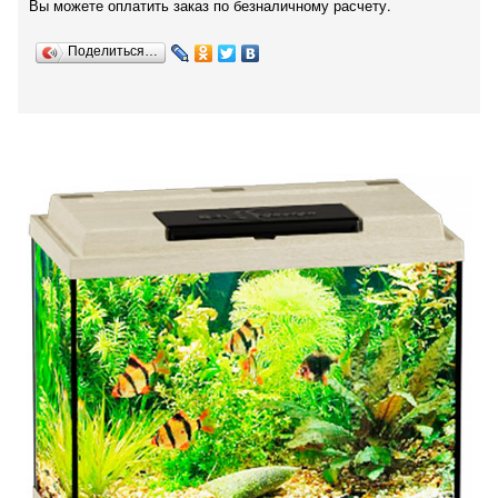
Вы можете оплатить заказ по безналичному расчету.
Поделиться…