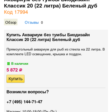
Классик 20 (22 литра) Беленый дуб
Код 17994
Обзор
Отзывы
0
Купить Аквариум без тумбы Биодизайн
Классик 20 (22 литра) Беленый дуб
Прямоугольный аквариум для рыб из стекла на 22 литра. В
комплекте LED освещение, крышка и поддон.
В наличии
5 872
Р
Возникли вопросы?
+7 (495) 144-71-47
Магазин: 10:00-19:00 (Пн.-Пт.)