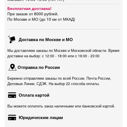
Бесплатная доставка!
При заказе от 8000 рублей.
По Москве и МО (до 10 км от МКАД)
Доставка по Москве и МО
Мы доставляем заказы по Москве и Московской области. Время
доставки на выбор: с 12:00 - 18:00 или c 19:00 - 23:00
Отправка по России
Бережно отправляем заказы по всей России. Почта России,
Деловые Линии, СДЭК. На выбор 22 способа оплаты.
Оплата картой
Вы можете оплатить заказ наличными или банковской картой.
Юридическим лицам