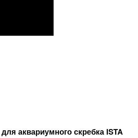
для аквариумного скребка ISTA