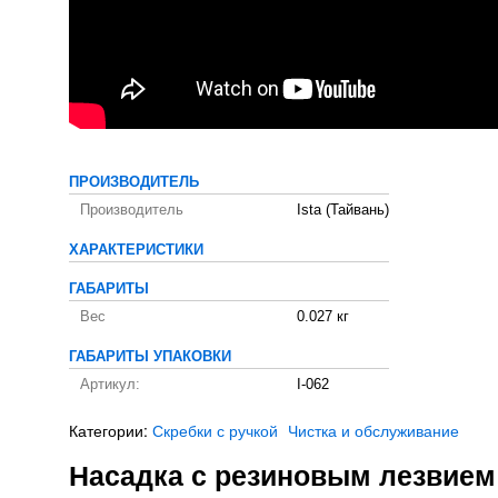
ПРОИЗВОДИТЕЛЬ
Производитель
Ista (Тайвань)
ХАРАКТЕРИСТИКИ
ГАБАРИТЫ
Вес
0.027 кг
ГАБАРИТЫ УПАКОВКИ
Артикул:
I-062
Категории:
Скребки с ручкой
Чистка и обслуживание
Насадка с резиновым лезвием 