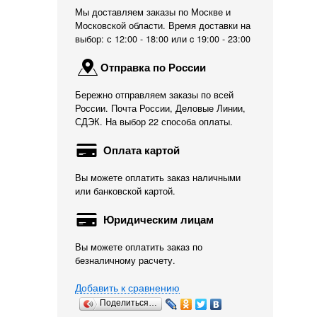
Мы доставляем заказы по Москве и
Московской области. Время доставки на
выбор: с 12:00 - 18:00 или c 19:00 - 23:00
Отправка по России
Бережно отправляем заказы по всей
России. Почта России, Деловые Линии,
СДЭК. На выбор 22 способа оплаты.
Оплата картой
Вы можете оплатить заказ наличными
или банковской картой.
Юридическим лицам
Вы можете оплатить заказ по
безналичному расчету.
Добавить к сравнению
Поделиться…