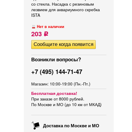
со стекла. Насадка с резиновым
лезвием для аквариумного скребка
ISTA
Нет в наличии
203
Р
Возникли вопросы?
+7 (495) 144-71-47
Магазин: 10:00-19:00 (Пн.-Пт.)
Бесплатная доставка!
При заказе от 8000 рублей.
По Москве и МО (до 10 км от МКАД)
Доставка по Москве и МО