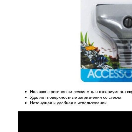
Насадка с резиновым лезвием для аквариумного ск
Удаляет поверхностные загрязнения со стекла.
Нетонущая и удобная в использовании.