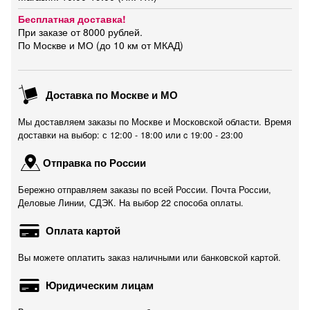
Бесплатная доставка!
При заказе от 8000 рублей.
По Москве и МО (до 10 км от МКАД)
Доставка по Москве и МО
Мы доставляем заказы по Москве и Московской области. Время
доставки на выбор: с 12:00 - 18:00 или c 19:00 - 23:00
Отправка по России
Бережно отправляем заказы по всей России. Почта России,
Деловые Линии, СДЭК. На выбор 22 способа оплаты.
Оплата картой
Вы можете оплатить заказ наличными или банковской картой.
Юридическим лицам