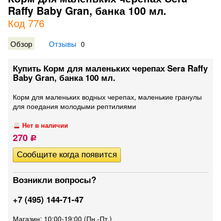
Raffy Baby Gran, банка 100 мл.
Код 776
Обзор
Отзывы
0
Купить Корм для маленьких черепах Sera Raffy
Baby Gran, банка 100 мл.
Корм для маленьких водных черепах, маленькие гранулы
для поедания молодыми рептилиями
Нет в наличии
270
Р
Возникли вопросы?
+7 (495) 144-71-47
Магазин: 10:00-19:00 (Пн.-Пт.)