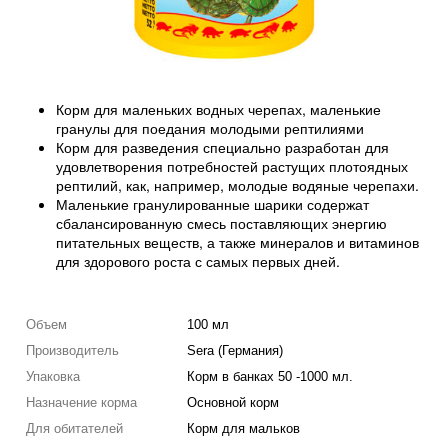
Корм для маленьких водных черепах, маленькие
гранулы для поедания молодыми рептилиями
Корм для разведения специально разработан для
удовлетворения потребностей растущих плотоядных
рептилий, как, например, молодые водяные черепахи.
Маленькие гранулированные шарики содержат
сбалансированную смесь поставляющих энергию
питательных веществ, а также минералов и витаминов
для здорового роста с самых первых дней.
Объем
100 мл
Производитель
Sera (Германия)
Упаковка
Корм в банках 50 -1000 мл.
Назначение корма
Основной корм
Для обитателей
Корм для мальков