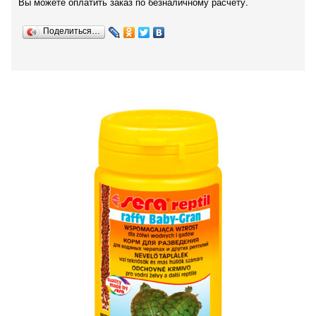
Вы можете оплатить заказ по безналичному расчету.
Поделиться…