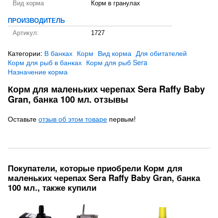
Вид корма
Корм в гранулах
ПРОИЗВОДИТЕЛЬ
Артикул:
1727
Категории:
В банках
Корм
Вид корма
Для обитателей
Корм для рыб в банках
Корм для рыб Sera
Назначение корма
Корм для маленьких черепах Sera Raffy Baby
Gran, банка 100 мл. отзывы
Оставьте
отзыв об этом товаре
первым!
Покупатели, которые приобрели Корм для
маленьких черепах Sera Raffy Baby Gran, банка
100 мл., также купили