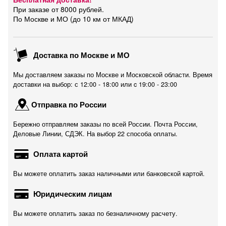
При заказе от 8000 рублей.
По Москве и МО (до 10 км от МКАД)
Доставка по Москве и МО
Мы доставляем заказы по Москве и Московской области. Время
доставки на выбор: с 12:00 - 18:00 или c 19:00 - 23:00
Отправка по России
Бережно отправляем заказы по всей России. Почта России,
Деловые Линии, СДЭК. На выбор 22 способа оплаты.
Оплата картой
Вы можете оплатить заказ наличными или банковской картой.
Юридическим лицам
Вы можете оплатить заказ по безналичному расчету.