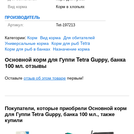
Вид корма
Корм в хлопьях
ПРОИЗВОДИТЕЛЬ
Артикул:
Tet-197213
Категории:
Корм
Вид корма
Для обитателей
Универсальные корма
Корм для рыб Tetra
Корм для рыб в банках
Назначение корма
Основной корм для Гуппи Tetra Guppy, банка
100 мл. отзывы
Оставьте
отзыв об этом товаре
первым!
Покупатели, которые приобрели Основной корм
для Гуппи Tetra Guppy, банка 100 мл., также
купили