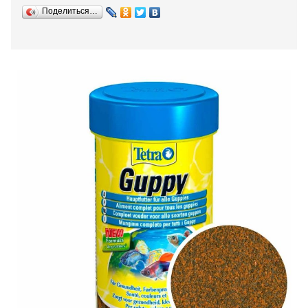
Поделиться…