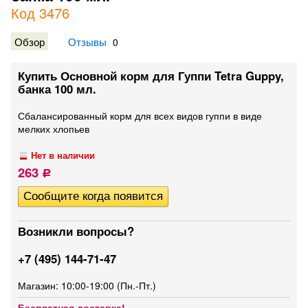
Код 3476
Обзор
Отзывы
0
Купить Основной корм для Гуппи Tetra Guppy,
банка 100 мл.
Сбалансированный корм для всех видов гуппи в виде
мелких хлопьев
Нет в наличии
263
Р
Возникли вопросы?
+7 (495) 144-71-47
Магазин: 10:00-19:00 (Пн.-Пт.)
Бесплатная доставка!