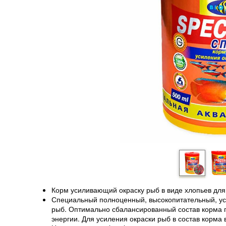
Корм усиливающий окраску рыб в виде хлопьев для
Специальный полноценный, высокопитательный, ус
рыб. Оптимально сбалансированный состав корма 
энергии. Для усиления окраски рыб в состав корм