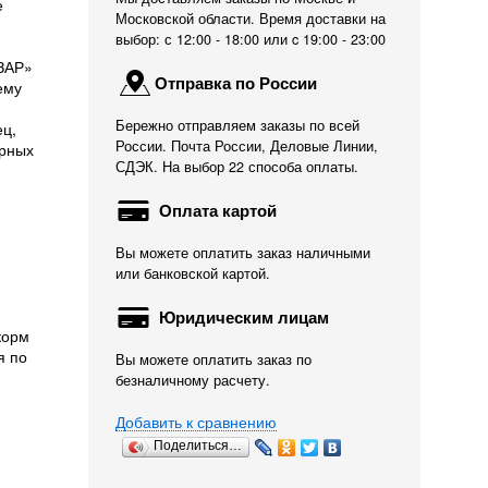
е
Московской области. Время доставки на
выбор: с 12:00 - 18:00 или c 19:00 - 23:00
АЗАР»
Отправка по России
ему
Бережно отправляем заказы по всей
ец,
России. Почта России, Деловые Линии,
ирных
СДЭК. На выбор 22 способа оплаты.
Оплата картой
Вы можете оплатить заказ наличными
или банковской картой.
Юридическим лицам
корм
я по
Вы можете оплатить заказ по
безналичному расчету.
Добавить к сравнению
Поделиться…