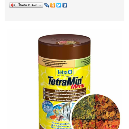
Поделиться…