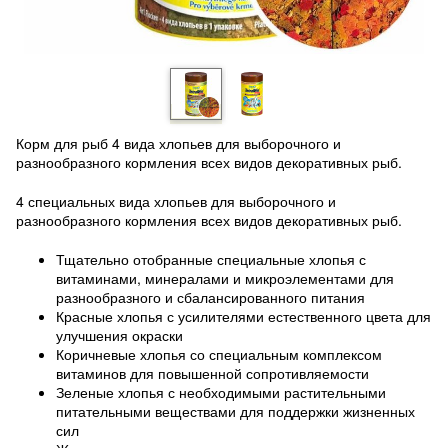
Корм для рыб 4 вида хлопьев для выборочного и
разнообразного кормления всех видов декоративных рыб.
4 специальных вида хлопьев для выборочного и
разнообразного кормления всех видов декоративных рыб.
Тщательно отобранные специальные хлопья с
витаминами, минералами и микроэлементами для
разнообразного и сбалансированного питания
Красные хлопья с усилителями естественного цвета для
улучшения окраски
Коричневые хлопья со специальным комплексом
витаминов для повышенной сопротивляемости
Зеленые хлопья с необходимыми растительными
питательными веществами для поддержки жизненных
сил