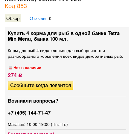
Код 853
Обзор
Отзывы
0
Купить 4 корма для рыб в одной банке Tetra
Min Menu, банка 100 мл.
Корм для рыб 4 вида хлопьев для выборочного и
разнообразного кормления всех видов декоративных рыб.
Нет в наличии
274
Р
Возникли вопросы?
+7 (495) 144-71-47
Магазин: 10:00-19:00 (Пн.-Пт.)
Бесплатная доставка!