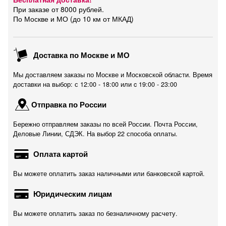
При заказе от 8000 рублей.
По Москве и МО (до 10 км от МКАД)
Доставка по Москве и МО
Мы доставляем заказы по Москве и Московской области. Время
доставки на выбор: с 12:00 - 18:00 или c 19:00 - 23:00
Отправка по России
Бережно отправляем заказы по всей России. Почта России,
Деловые Линии, СДЭК. На выбор 22 способа оплаты.
Оплата картой
Вы можете оплатить заказ наличными или банковской картой.
Юридическим лицам
Вы можете оплатить заказ по безналичному расчету.