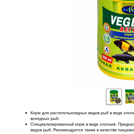
Корм для растительноядных видов рыб в виде хлоп
всеядных рыб.
Специализированный корм в виде хлопьев. Предна
видов рыб. Рекомендуется также в качестве пищев