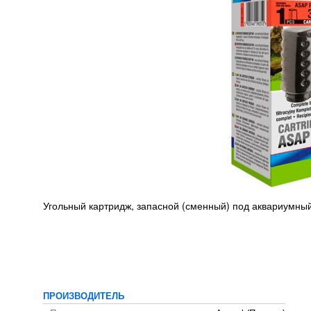
Угольный картридж, запасной (сменный) под аквариумный
ПРОИЗВОДИТЕЛЬ