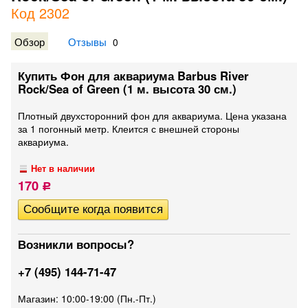
Код 2302
Обзор
Отзывы
0
Купить Фон для аквариума Barbus River
Rock/Sea of Green (1 м. высота 30 см.)
Плотный двухсторонний фон для аквариума. Цена указана
за 1 погонный метр. Клеится с внешней стороны
аквариума.
Нет в наличии
170
Р
Возникли вопросы?
+7 (495) 144-71-47
Магазин: 10:00-19:00 (Пн.-Пт.)