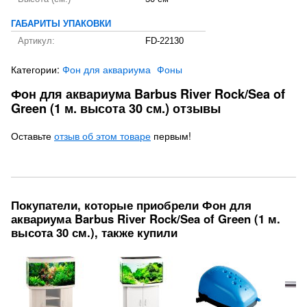
ГАБАРИТЫ УПАКОВКИ
Артикул:
FD-22130
Категории:
Фон для аквариума
Фоны
Фон для аквариума Barbus River Rock/Sea of
Green (1 м. высота 30 см.) отзывы
Оставьте
отзыв об этом товаре
первым!
Покупатели, которые приобрели Фон для
аквариума Barbus River Rock/Sea of Green (1 м.
высота 30 см.), также купили