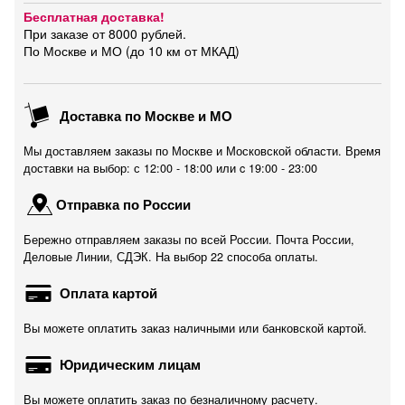
Бесплатная доставка!
При заказе от 8000 рублей.
По Москве и МО (до 10 км от МКАД)
Доставка по Москве и МО
Мы доставляем заказы по Москве и Московской области. Время
доставки на выбор: с 12:00 - 18:00 или c 19:00 - 23:00
Отправка по России
Бережно отправляем заказы по всей России. Почта России,
Деловые Линии, СДЭК. На выбор 22 способа оплаты.
Оплата картой
Вы можете оплатить заказ наличными или банковской картой.
Юридическим лицам
Вы можете оплатить заказ по безналичному расчету.