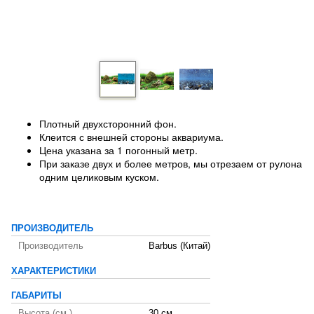
Плотный двухсторонний фон.
Клеится с внешней стороны аквариума.
Цена указана за 1 погонный метр.
При заказе двух и более метров, мы отрезаем от рулона
одним целиковым куском.
ПРОИЗВОДИТЕЛЬ
Производитель
Barbus (Китай)
ХАРАКТЕРИСТИКИ
ГАБАРИТЫ
Высота (см.)
30 см