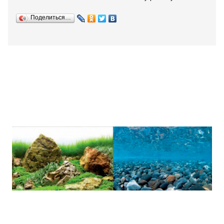
Поделиться…