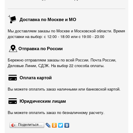
Доставка по Москве и МО
Мы доставляем заказы по Москве и Московской области. Время
доставки на выбор: с 12:00 - 18:00 или c 19:00 - 23:00
Отправка по России
Бережно отправляем заказы по всей России. Почта России,
Деловые Линии, СДЭК. На выбор 22 способа оплаты.
Оплата картой
Вы можете оплатить заказ наличными или банковской картой.
Юридическим лицам
Вы можете оплатить заказ по безналичному расчету.
Поделиться…