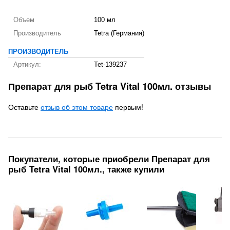
Объем
100 мл
Производитель
Tetra (Германия)
ПРОИЗВОДИТЕЛЬ
Артикул:
Tet-139237
Препарат для рыб Tetra Vital 100мл. отзывы
Оставьте
отзыв об этом товаре
первым!
Покупатели, которые приобрели Препарат для
рыб Tetra Vital 100мл., также купили