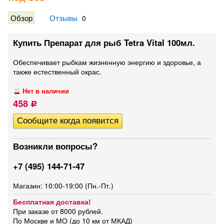
Обзор
Отзывы
0
Купить Препарат для рыб Tetra Vital 100мл.
​Обеспечивает рыбкам жизненную энергию и здоровье, а
также естественный окрас.
Нет в наличии
458
Р
Возникли вопросы?
+7 (495) 144-71-47
Магазин: 10:00-19:00 (Пн.-Пт.)
Бесплатная доставка!
При заказе от 8000 рублей.
По Москве и МО (до 10 км от МКАД)