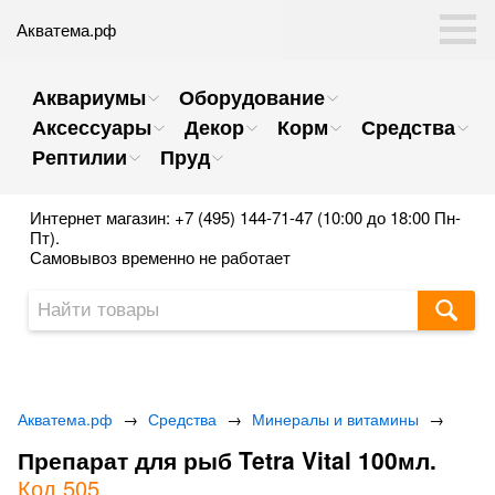
Акватема.рф
Аквариумы
Оборудование
Аксессуары
Декор
Корм
Средства
Рептилии
Пруд
Интернет магазин: +7 (495) 144-71-47 (10:00 до 18:00 Пн-
Пт).
Самовывоз временно не работает
Акватема.рф
→
Средства
→
Минералы и витамины
→
Препарат для рыб Tetra Vital 100мл.
Код 505