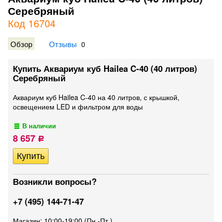
Серебряный
Код 16704
Обзор
Отзывы
0
Купить Аквариум куб Hailea C-40 (40 литров)
Серебряный
Аквариум куб Hailea C-40 на 40 литров, с крышкой,
освещением LED и фильтром для воды
В наличии
8 657
Р
Возникли вопросы?
+7 (495) 144-71-47
Магазин: 10:00-19:00 (Пн.-Пт.)