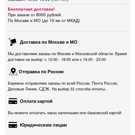
Бесплатная доставка!
При заказе от 8000 рублей.
По Москве и МО (до 10 км от МКАД)
Доставка по Москве и МО
Мы доставляем заказы по Москве и Московской области. Время
доставки на выбор: с 12:00 - 18:00 или c 19:00 - 23:00
Отправка по России
Бережно отправляем заказы по всей России. Почта России,
Деловые Линии, СДЭК. На выбор 22 способа оплаты.
Оплата картой
Вы можете оплатить заказ наличными или банковской картой.
Юридическим лицам