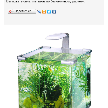
Вы можете оплатить заказ по безналичному расчету.
Поделиться…