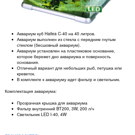
Аквариум куб Hailea C-40 на 40 литров.
Аквариум выполнен из стекла с передним гнутым
стеклом (бесшовный аквариум).
Аквариум установлен на пластиковое основание,
которое бережет дно аквариума и поверхность
основания.
Отличный вариант для небольших рыб, петушка или
креветок.
В комплекте к аквариуму идет фильтр и светильник.
Комплектация аквариума:
Прозрачная крышка для аквариума
Фильтр внутренний BT200, 3W, 200 л/ч
Светильник LED I-40, 4W