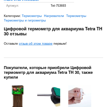
Артикул:
Tet-753693
Категории:
Термометры
Нагреватели
Термометры
Термометры и гигрометры
Цифровой термометр для аквариума Tetra TH
30 отзывы
Оставьте
отзыв об этом товаре
первым!
Покупатели, которые приобрели Цифровой
термометр для аквариума Tetra TH 30, также
купили