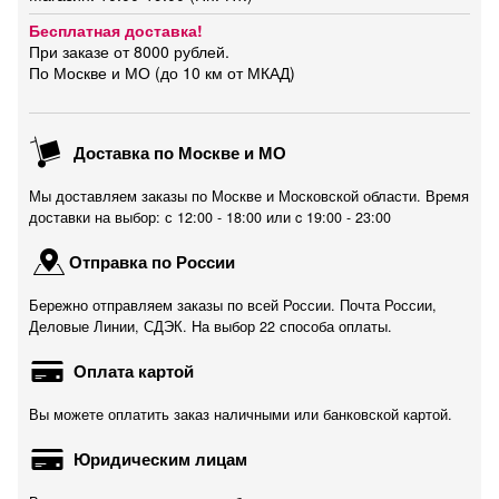
Бесплатная доставка!
При заказе от 8000 рублей.
По Москве и МО (до 10 км от МКАД)
Доставка по Москве и МО
Мы доставляем заказы по Москве и Московской области. Время
доставки на выбор: с 12:00 - 18:00 или c 19:00 - 23:00
Отправка по России
Бережно отправляем заказы по всей России. Почта России,
Деловые Линии, СДЭК. На выбор 22 способа оплаты.
Оплата картой
Вы можете оплатить заказ наличными или банковской картой.
Юридическим лицам