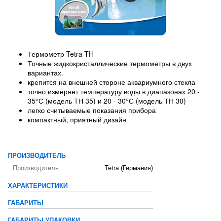
Термометр Tetra TH
Точные жидкокристаллические термометры в двух
вариантах.
крепится на внешней стороне аквариумного стекла
точно измеряет температуру воды в диапазонах 20 -
35°С (модель ТН 35) и 20 - 30°С (модель ТН 30)
легко считываемые показания прибора
компактный, приятный дизайн
ПРОИЗВОДИТЕЛЬ
Производитель
Tetra (Германия)
ХАРАКТЕРИСТИКИ
ГАБАРИТЫ
ГАБАРИТЫ УПАКОВКИ