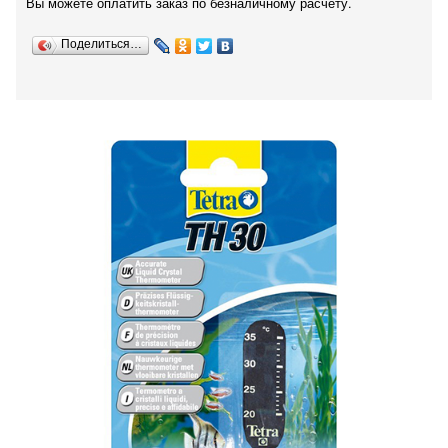
Вы можете оплатить заказ по безналичному расчету.
Поделиться…