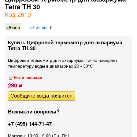
Tetra TH 30
Код 2619
Обзор
Отзывы
0
Купить Цифровой термометр для аквариума
Tetra TH 30
Цифровой термометр для аквариума, точно измеряет
температуру воды в диапазонах 20 - 30°С
Нет в наличии
290
Р
Возникли вопросы?
+7 (495) 144-71-47
Магазин: 10:00-19:00 (Пн.-Пт.)