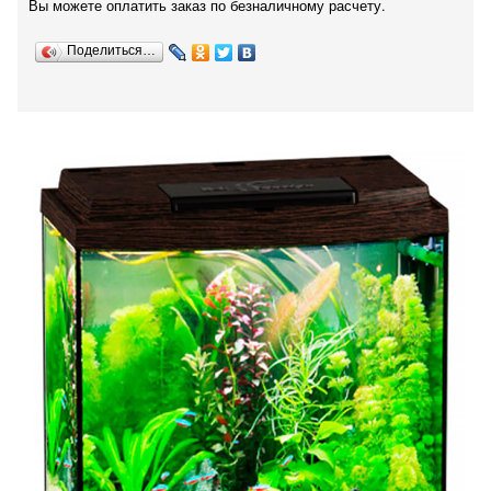
Вы можете оплатить заказ по безналичному расчету.
Поделиться…