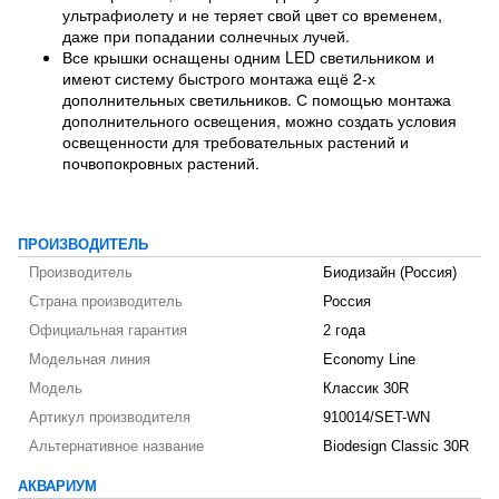
ультрафиолету и не теряет свой цвет со временем,
даже при попадании солнечных лучей.
Все крышки оснащены одним LED светильником и
имеют систему быстрого монтажа ещё 2-х
дополнительных светильников. С помощью монтажа
дополнительного освещения, можно создать условия
освещенности для требовательных растений и
почвопокровных растений.
ПРОИЗВОДИТЕЛЬ
Производитель
Биодизайн (Россия)
Страна производитель
Россия
Официальная гарантия
2 года
Модельная линия
Economy Line
Модель
Классик 30R
Артикул производителя
910014/SET-WN
Альтернативное название
Biodesign Classic 30R
АКВАРИУМ