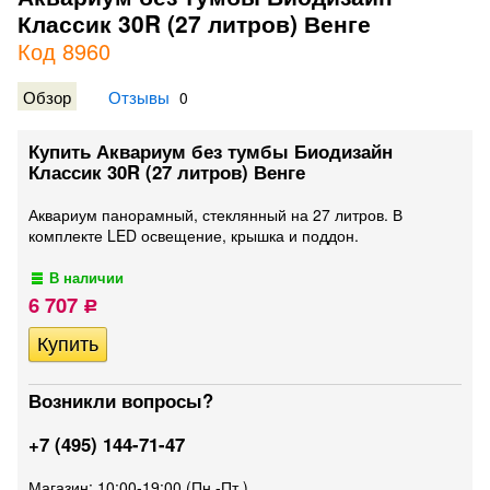
Классик 30R (27 литров) Венге
Код 8960
Обзор
Отзывы
0
Купить Аквариум без тумбы Биодизайн
Классик 30R (27 литров) Венге
Аквариум панорамный, стеклянный на 27 литров. В
комплекте LED освещение, крышка и поддон.
В наличии
6 707
Р
Возникли вопросы?
+7 (495) 144-71-47
Магазин: 10:00-19:00 (Пн.-Пт.)