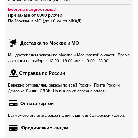
Бесплатная доставка!
При заказе от 8000 рублей.
По Москве и МО (до 10 км от МКАД)
Доставка по Москве и МО
Мы доставляем заказы по Москве и Московской области. Время
доставки на выбор: с 12:00 - 18:00 или c 19:00 - 23:00
Отправка по России
Бережно отправляем заказы по всей России. Почта России,
Деловые Линии, СДЭК. На выбор 22 способа оплаты.
Оплата картой
Вы можете оплатить заказ наличными или банковской картой.
Юридическим лицам