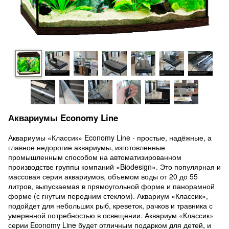
Аквариумы Economy Line
Аквариумы «Классик» Economy Line - простые, надёжные, а
главное недорогие аквариумы, изготовленные
промышленным способом на автоматизированном
производстве группы компаний «Biodesign». Это популярная и
массовая серия аквариумов, объемом воды от 20 до 55
литров, выпускаемая в прямоугольной форме и панорамной
форме (с гнутым передним стеклом). Аквариум «Классик»,
подойдет для небольших рыб, креветок, рачков и травника с
умеренной потребностью в освещении. Аквариум «Классик»
серии Economy Line будет отличным подарком для детей, и