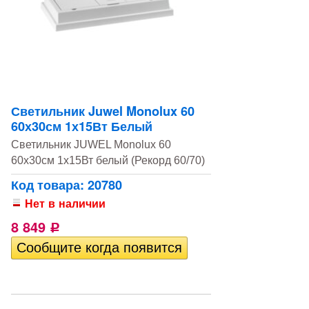
Светильник Juwel Monolux 60
60х30см 1х15Вт Белый
Светильник JUWEL Monolux 60
60х30см 1х15Вт белый (Рекорд 60/70)
Код товара: 20780
Нет в наличии
8 849
Р