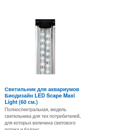
Светильник для аквариумов
Биодизайн LED Scape Maxi
Light (60 см.)
Полноспектральная, модель
светильника для тех потребителей,
для которых величина светового
потока и баланс...