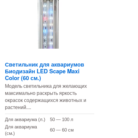
Светильник для аквариумов
Биодизайн LED Scape Maxi
Color (60 см.)
Модель светильника для желающих
максимально раскрыть яркость
окрасок содержащихся животных и
растений....
Для аквариума (л.)
50 — 100 л
Для аквариума
60 — 60 см
(см.)