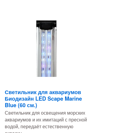
Светильник для аквариумов
Биодизайн LED Scape Marine
Blue (60 см.)
Светильник для освещения морских
аквариумов и их имитаций с пресной
водой, передаёт естественную