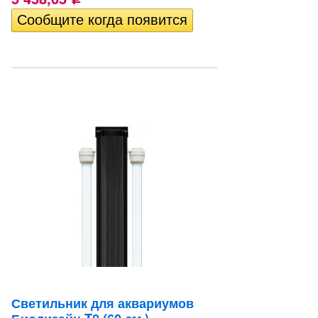
Светильник для аквариумов