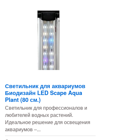
Светильник для аквариумов
Биодизайн LED Scape Aqua
Plant (80 см.)
Светильник для профессионалов и
любителей водных растений.
Идеальное решение для освещения
аквариумов –...