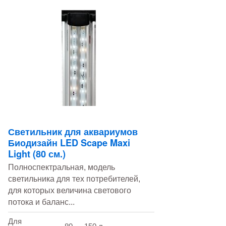
Светильник для аквариумов
Биодизайн LED Scape Maxi
Light (80 см.)
Полноспектральная, модель
светильника для тех потребителей,
для которых величина светового
потока и баланс...
Для