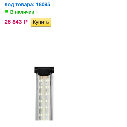
Код товара: 18095
В наличии
26 843
Р