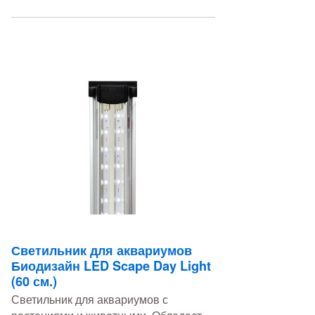
Светильник для аквариумов
Биодизайн LED Scape Day Light
(60 см.)
Светильник для аквариумов с