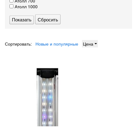
Атолл 700
Атолл 1000
Сбросить
Сортировать:
Новые и популярные
Цена