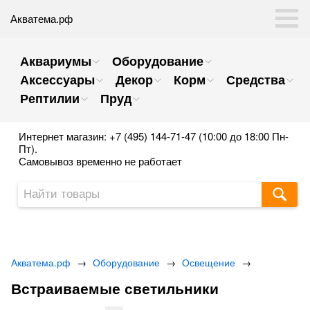
Акватема.рф
Аквариумы
Оборудование
Аксессуары
Декор
Корм
Средства
Рептилии
Пруд
Интернет магазин: +7 (495) 144-71-47 (10:00 до 18:00 Пн-
Пт).
Самовывоз временно не работает
Акватема.рф
→
Оборудование
→
Освещение
→
Встраиваемые светильники