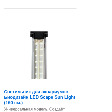
Светильник для аквариумов
Биодизайн LED Scape Sun Light
(150 см.)
Универсальная модель. Создаёт