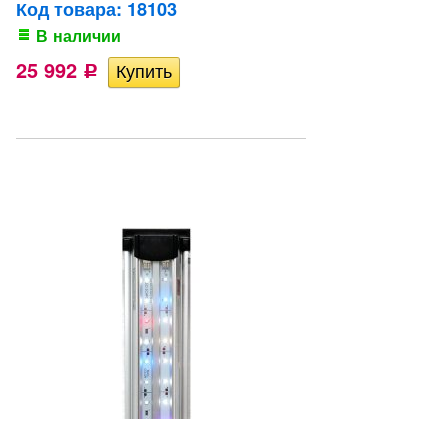
Код товара: 18103
В наличии
25 992
Р