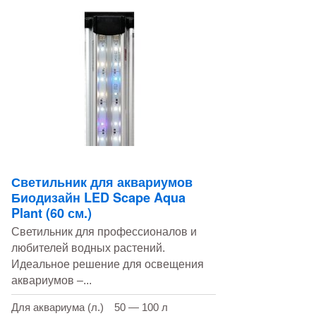
Светильник для аквариумов
Биодизайн LED Scape Aqua
Plant (60 см.)
Светильник для профессионалов и
любителей водных растений.
Идеальное решение для освещения
аквариумов –...
Для аквариума (л.)
50 — 100 л