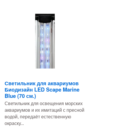
Светильник для аквариумов
Биодизайн LED Scape Marine
Blue (70 см.)
Светильник для освещения морских
аквариумов и их имитаций с пресной
водой, передаёт естественную
окраску...