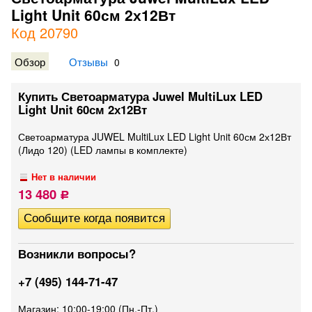
Light Unit 60см 2х12Вт
Код 20790
Обзор
Отзывы
0
Купить Светоарматура Juwel MultiLux LED
Light Unit 60см 2х12Вт
Светоарматура JUWEL MultiLux LED Light Unit 60см 2х12Вт
(Лидо 120) (LED лампы в комплекте)
Нет в наличии
13 480
Р
Возникли вопросы?
+7 (495) 144-71-47
Магазин: 10:00-19:00 (Пн.-Пт.)