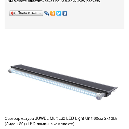
Вы можете оплатить заказ по безналичному расчету.
Поделиться…
Светоарматура JUWEL MultiLux LED Light Unit 60см 2х12Вт
(Лидо 120) (LED лампы в комплекте)