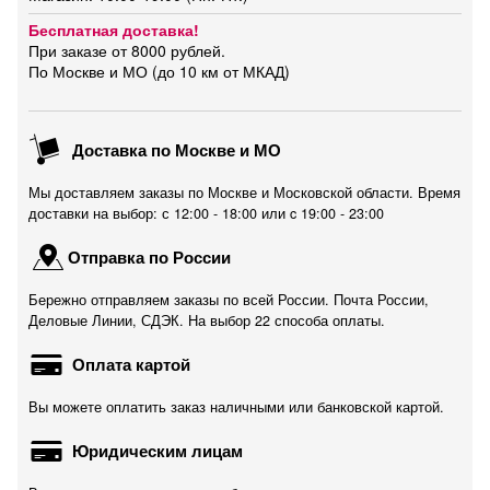
Бесплатная доставка!
При заказе от 8000 рублей.
По Москве и МО (до 10 км от МКАД)
Доставка по Москве и МО
Мы доставляем заказы по Москве и Московской области. Время
доставки на выбор: с 12:00 - 18:00 или c 19:00 - 23:00
Отправка по России
Бережно отправляем заказы по всей России. Почта России,
Деловые Линии, СДЭК. На выбор 22 способа оплаты.
Оплата картой
Вы можете оплатить заказ наличными или банковской картой.
Юридическим лицам