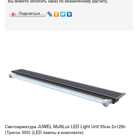
Вы можете оплатить заказ по безналичному расчету.
Поделиться…
Светоарматура JUWEL MultiLux LED Light Unit 55см 2х12Вт
(Тригон 350) (LED лампы в комплекте)