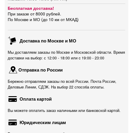
Бесплатная доставка!
При заказе от 8000 рублей.
По Москве и МО (до 10 км от МКАД)
Доставка по Москве и МО
Мы доставляем заказы по Москве и Московской области. Время
доставки на выбор: с 12:00 - 18:00 или c 19:00 - 23:00
Отправка по России
Бережно отправляем заказы по всей России. Почта России,
Деловые Линии, СДЭК. На выбор 22 способа оплаты.
Оплата картой
Вы можете оплатить заказ наличными или банковской картой.
Юридическим лицам