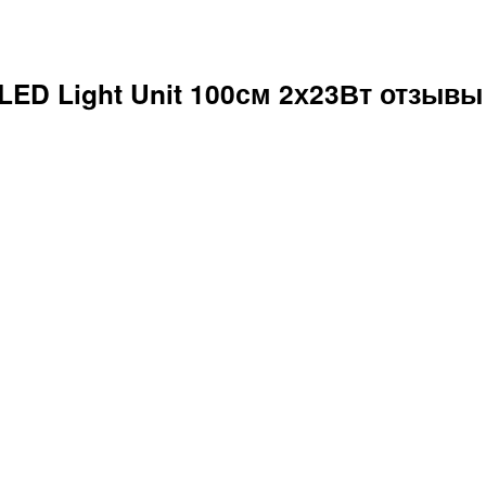
LED Light Unit 100см 2х23Вт отзывы