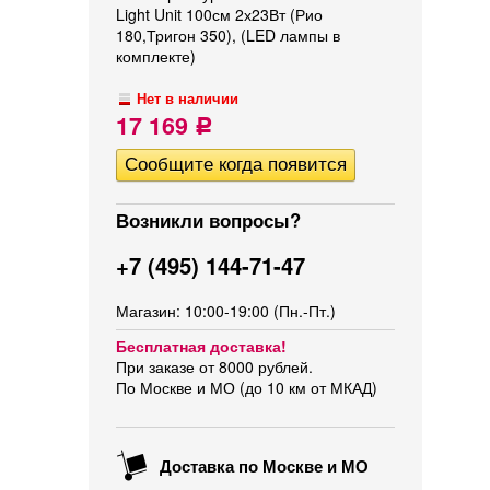
Light Unit 100см 2х23Вт (Рио
180,Тригон 350), (LED лампы в
комплекте)
Нет в наличии
17 169
Р
Возникли вопросы?
+7 (495) 144-71-47
Магазин: 10:00-19:00 (Пн.-Пт.)
Бесплатная доставка!
При заказе от 8000 рублей.
По Москве и МО (до 10 км от МКАД)
Доставка по Москве и МО