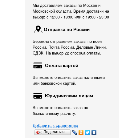
Мы доставляем заказы по Москве и
Московской области. Время доставки на
выбор: с 12:00 - 18:00 или c 19:00 - 23:00
Отправка по России
Бережно отправляем заказы по всей
России. Почта России, Деловые Линии,
СДЭК. На выбор 22 способа оплаты.
Оплата картой
Вы можете оплатить заказ наличными
или банковской картой.
Юридическим лицам
Вы можете оплатить заказ по
безналичному расчету.
Добавить к сравнению
Поделиться…