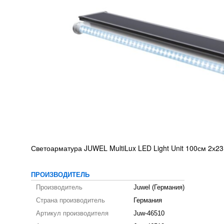
Светоарматура JUWEL MultiLux LED Light Unit 100см 2х23
ПРОИЗВОДИТЕЛЬ
Производитель
Juwel (Германия)
Страна производитель
Германия
Артикул производителя
Juw-46510