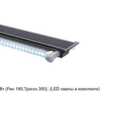
Вт (Рио 180,Тригон 350), (LED лампы в комплекте)