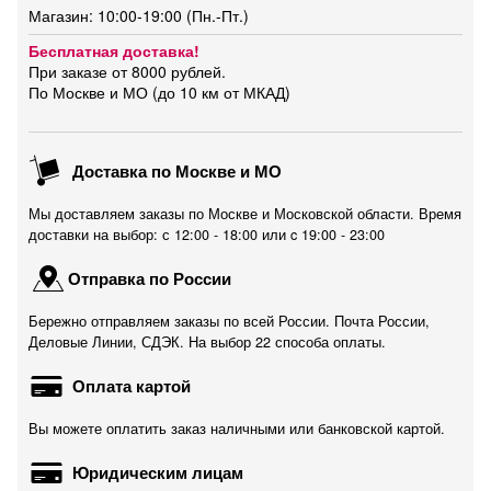
Магазин: 10:00-19:00 (Пн.-Пт.)
Бесплатная доставка!
При заказе от 8000 рублей.
По Москве и МО (до 10 км от МКАД)
Доставка по Москве и МО
Мы доставляем заказы по Москве и Московской области. Время
доставки на выбор: с 12:00 - 18:00 или c 19:00 - 23:00
Отправка по России
Бережно отправляем заказы по всей России. Почта России,
Деловые Линии, СДЭК. На выбор 22 способа оплаты.
Оплата картой
Вы можете оплатить заказ наличными или банковской картой.
Юридическим лицам