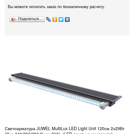
Вы можете оплатить заказ по безналичному расчету.
Поделиться…
Светоарматура JUWEL MultiLux LED Light Unit 120см 2х29Вт