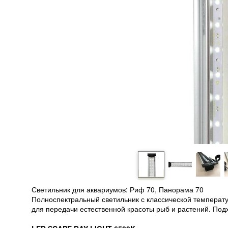
Светильник для аквариумов: Риф 70, Панорама 70
Полноспектральный светильник с классической температ
для передачи естественной красоты рыб и растений. Подх