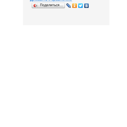
Поделиться…