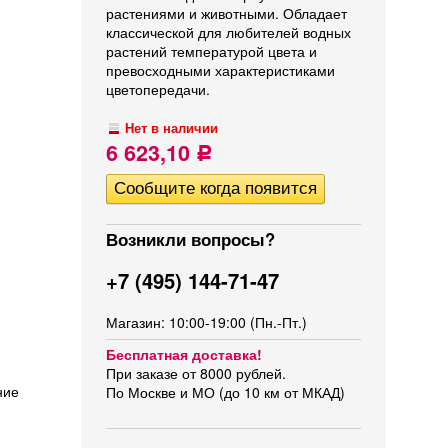
растениями и животными. Обладает
классической для любителей водных
растений температурой цвета и
превосходными характеристиками
цветопередачи.
Нет в наличии
6 623,10
Р
Возникли вопросы?
+7 (495) 144-71-47
Магазин: 10:00-19:00 (Пн.-Пт.)
Бесплатная доставка!
При заказе от 8000 рублей.
ние
По Москве и МО (до 10 км от МКАД)