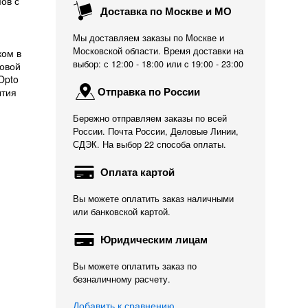
ов с
Доставка по Москве и МО
Мы доставляем заказы по Москве и
Московской области. Время доставки на
ком в
выбор: с 12:00 - 18:00 или c 19:00 - 23:00
товой
Opto
Отправка по России
ытия
Бережно отправляем заказы по всей
России. Почта России, Деловые Линии,
СДЭК. На выбор 22 способа оплаты.
Оплата картой
Вы можете оплатить заказ наличными
или банковской картой.
Юридическим лицам
Вы можете оплатить заказ по
безналичному расчету.
Добавить к сравнению