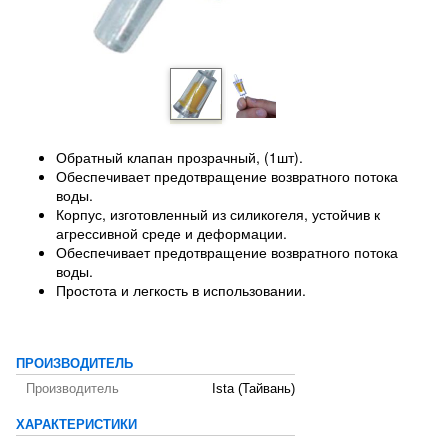
Обратный клапан прозрачный, (1шт).
Обеспечивает предотвращение возвратного потока
воды.
Корпус, изготовленный из силикогеля, устойчив к
агрессивной среде и деформации.
Обеспечивает предотвращение возвратного потока
воды.
Простота и легкость в использовании.
ПРОИЗВОДИТЕЛЬ
Производитель
Ista (Тайвань)
ХАРАКТЕРИСТИКИ