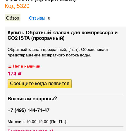
Код 5320
Обзор
Отзывы
0
Купить Обратный клапан для компрессора и
CO2 ISTA (прозрачный)
Обратный клапан прозрачный, (1шт). Обеспечивает
предотвращение возвратного потока воды.
Нет в наличии
174
Р
Возникли вопросы?
+7 (495) 144-71-47
Магазин: 10:00-19:00 (Пн.-Пт.)
Бесплатная доставка!