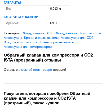
ГАБАРИТЫ
Вес
0.013 кг
ГАБАРИТЫ УПАКОВКИ
Артикул:
I-951
Категории:
Оборудование CO2
Оборудование
Компрессоры
Аксессуары
Краны и разветвители
Аксессуары для CO2
Все для компрессора
Краны и разветвители
Аксессуары для компрессоров
Обратный клапан для компрессора и CO2
ISTA (прозрачный) отзывы
Оставьте
отзыв об этом товаре
первым!
Покупатели, которые приобрели Обратный
клапан для компрессора и CO2 ISTA
(прозрачный), также купили