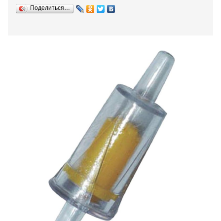
Поделиться…