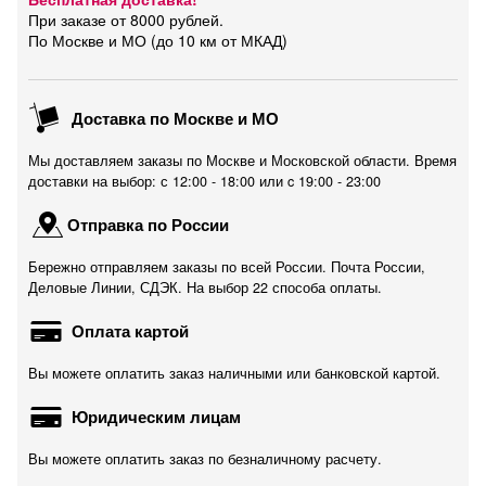
При заказе от 8000 рублей.
По Москве и МО (до 10 км от МКАД)
Доставка по Москве и МО
Мы доставляем заказы по Москве и Московской области. Время
доставки на выбор: с 12:00 - 18:00 или c 19:00 - 23:00
Отправка по России
Бережно отправляем заказы по всей России. Почта России,
Деловые Линии, СДЭК. На выбор 22 способа оплаты.
Оплата картой
Вы можете оплатить заказ наличными или банковской картой.
Юридическим лицам
Вы можете оплатить заказ по безналичному расчету.