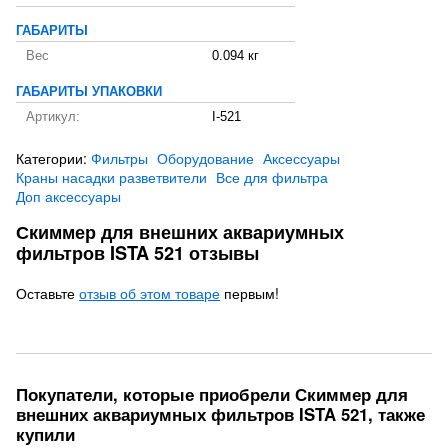
ГАБАРИТЫ
Вес
0.094 кг
ГАБАРИТЫ УПАКОВКИ
Артикул:
I-521
Категории:
Фильтры
Оборудование
Аксессуары
Краны насадки разветвители
Все для фильтра
Доп аксессуары
Скиммер для внешних аквариумных
фильтров ISTA 521 отзывы
Оставьте
отзыв об этом товаре
первым!
Покупатели, которые приобрели Скиммер для
внешних аквариумных фильтров ISTA 521, также
купили