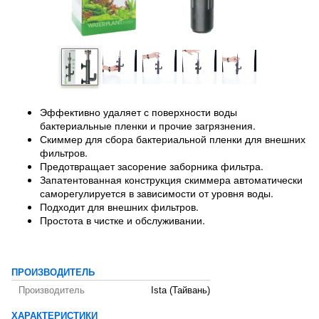
Эффективно удаляет с поверхности воды
бактериальные пленки и прочие загрязнения.
Скиммер для сбора бактериальной пленки для внешних
фильтров.
Предотвращает засорение заборника фильтра.
Запатентованная конструкция скиммера автоматически
саморегулируется в зависимости от уровня воды.
Подходит для внешних фильтров.
Простота в чистке и обслуживании.
ПРОИЗВОДИТЕЛЬ
Производитель
Ista (Тайвань)
ХАРАКТЕРИСТИКИ