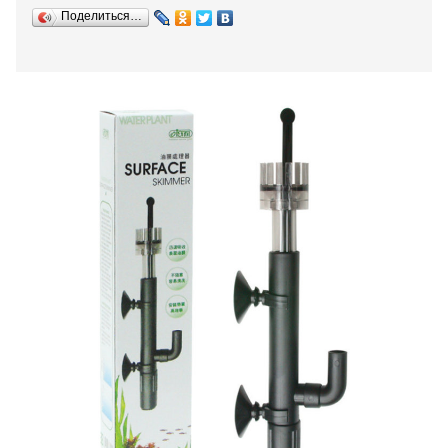
Поделиться…