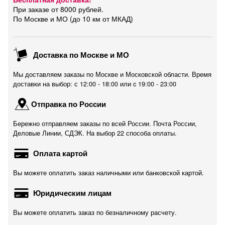
При заказе от 8000 рублей.
По Москве и МО (до 10 км от МКАД)
Доставка по Москве и МО
Мы доставляем заказы по Москве и Московской области. Время
доставки на выбор: с 12:00 - 18:00 или c 19:00 - 23:00
Отправка по России
Бережно отправляем заказы по всей России. Почта России,
Деловые Линии, СДЭК. На выбор 22 способа оплаты.
Оплата картой
Вы можете оплатить заказ наличными или банковской картой.
Юридическим лицам
Вы можете оплатить заказ по безналичному расчету.