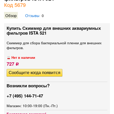
Код 5679
Обзор
Отзывы
0
Купить Скиммер для внешних аквариумных
фильтров ISTA 521
Скиммер для сбора бактериальной пленки для внешних
фильтров.
Нет в наличии
727
Р
Возникли вопросы?
+7 (495) 144-71-47
Магазин: 10:00-19:00 (Пн.-Пт.)
Бесплатная доставка!